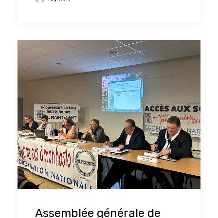
Assemblée générale de