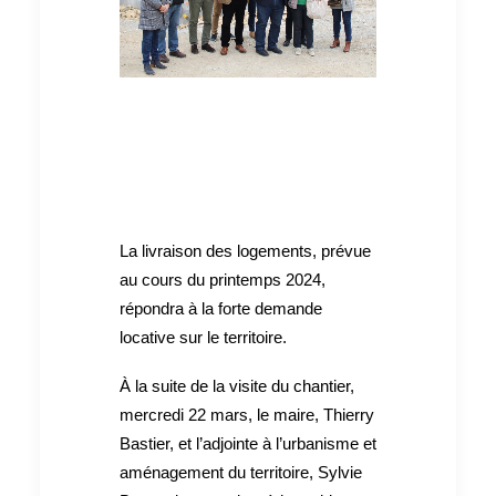
La livraison des logements, prévue
au cours du printemps 2024,
répondra à la forte demande
locative sur le territoire.
À la suite de la visite du chantier,
mercredi 22 mars, le maire, Thierry
Bastier, et l’adjointe à l’urbanisme et
aménagement du territoire, Sylvie