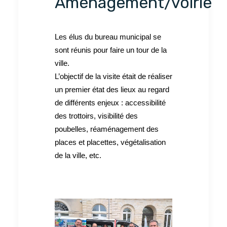
Aménagement/voirie
Les élus du bureau municipal se
sont réunis pour faire un tour de la
ville.
L’objectif de la visite était de réaliser
un premier état des lieux au regard
de différents enjeux : accessibilité
des trottoirs, visibilité des
poubelles, réaménagement des
places et placettes, végétalisation
de la ville, etc.