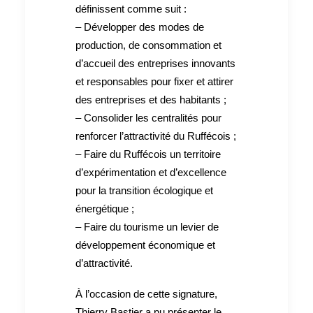
définissent comme suit :
– Développer des modes de
production, de consommation et
d’accueil des entreprises innovants
et responsables pour fixer et attirer
des entreprises et des habitants ;
– Consolider les centralités pour
renforcer l’attractivité du Ruffécois ;
– Faire du Ruffécois un territoire
d’expérimentation et d’excellence
pour la transition écologique et
énergétique ;
– Faire du tourisme un levier de
développement économique et
d’attractivité.
À l’occasion de cette signature,
Thierry Bastier a pu présenter le