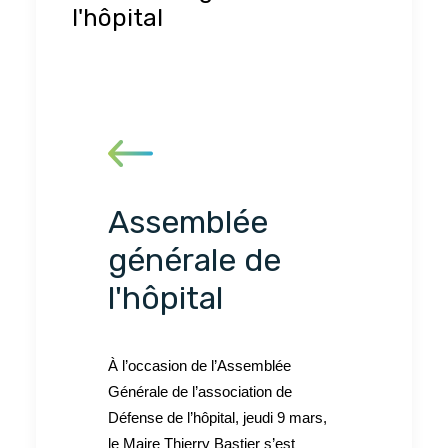
l'hôpital
Assemblée
générale de
l'hôpital
À l’occasion de l’Assemblée
Générale de l’association de
Défense de l’hôpital, jeudi 9 mars,
le Maire Thierry Bastier s’est