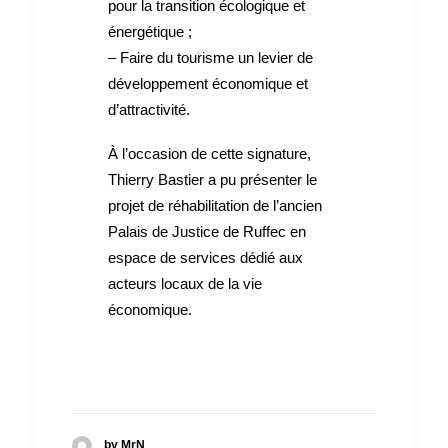
pour la transition écologique et
énergétique ;
– Faire du tourisme un levier de
développement économique et
d’attractivité.
À l’occasion de cette signature,
Thierry Bastier a pu présenter le
projet de réhabilitation de l’ancien
Palais de Justice de Ruffec en
espace de services dédié aux
acteurs locaux de la vie
économique.
by MrN