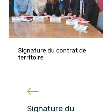
Signature du contrat de
territoire
Signature du