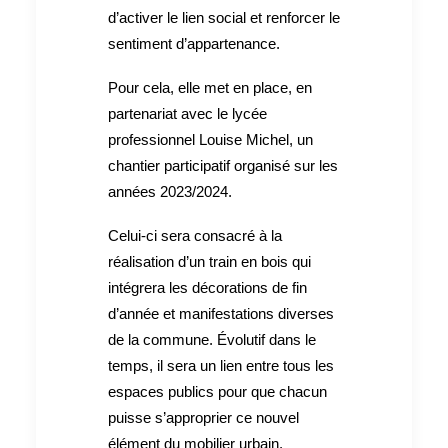
d’activer le lien social et renforcer le
sentiment d’appartenance.
Pour cela, elle met en place, en
partenariat avec le lycée
professionnel Louise Michel, un
chantier participatif organisé sur les
années 2023/2024.
Celui-ci sera consacré à la
réalisation d’un train en bois qui
intégrera les décorations de fin
d’année et manifestations diverses
de la commune. Évolutif dans le
temps, il sera un lien entre tous les
espaces publics pour que chacun
puisse s’approprier ce nouvel
élément du mobilier urbain.