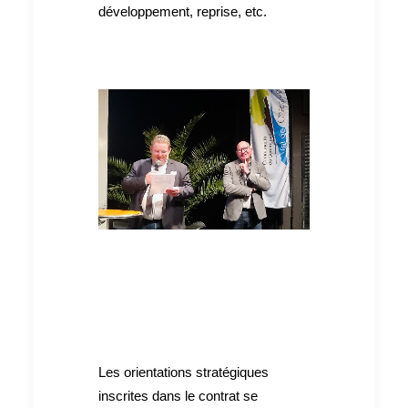
développement, reprise, etc.
Les orientations stratégiques
inscrites dans le contrat se