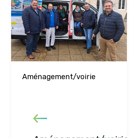
Aménagement/voirie