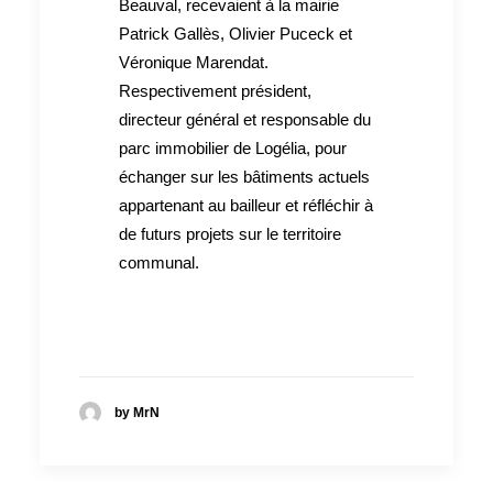
Beauval, recevaient à la mairie
Patrick Gallès, Olivier Puceck et
Véronique Marendat.
Respectivement président,
directeur général et responsable du
parc immobilier de Logélia, pour
échanger sur les bâtiments actuels
appartenant au bailleur et réfléchir à
de futurs projets sur le territoire
communal.
by MrN