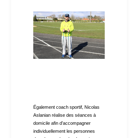
Également coach sportif, Nicolas
Aslanian réalise des séances à
domicile afin d’accompagner
individuellement les personnes