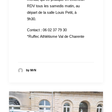
RDV tous les samedis matin, au
départ de la salle Louis Petit, à
9h30.
Contact : 06 02 37 79 30
*Ruffec Athlétisme Val de Charente
by MrN