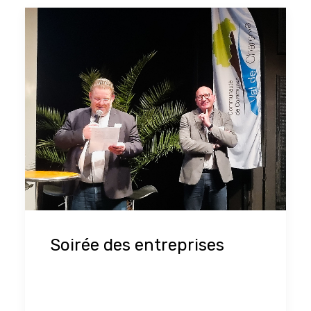
Soirée des entreprises