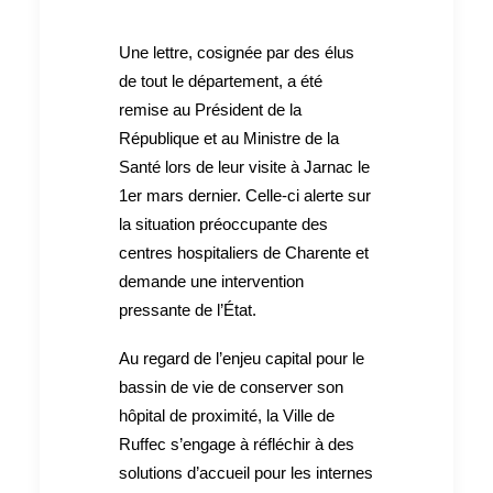
Une lettre, cosignée par des élus
de tout le département, a été
remise au Président de la
République et au Ministre de la
Santé lors de leur visite à Jarnac le
1er mars dernier. Celle-ci alerte sur
la situation préoccupante des
centres hospitaliers de Charente et
demande une intervention
pressante de l’État.
Au regard de l’enjeu capital pour le
bassin de vie de conserver son
hôpital de proximité, la Ville de
Ruffec s’engage à réfléchir à des
solutions d’accueil pour les internes