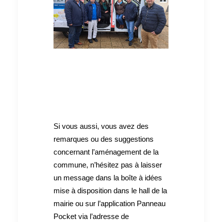
Si vous aussi, vous avez des
remarques ou des suggestions
concernant l’aménagement de la
commune, n’hésitez pas à laisser
un message dans la boîte à idées
mise à disposition dans le hall de la
mairie ou sur l’application Panneau
Pocket via l’adresse de