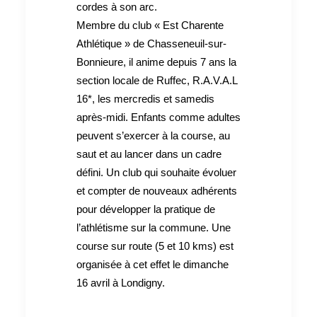
cordes à son arc.
Membre du club « Est Charente
Athlétique » de Chasseneuil-sur-
Bonnieure, il anime depuis 7 ans la
section locale de Ruffec, R.A.V.A.L
16*, les mercredis et samedis
après-midi. Enfants comme adultes
peuvent s’exercer à la course, au
saut et au lancer dans un cadre
défini. Un club qui souhaite évoluer
et compter de nouveaux adhérents
pour développer la pratique de
l’athlétisme sur la commune. Une
course sur route (5 et 10 kms) est
organisée à cet effet le dimanche
16 avril à Londigny.