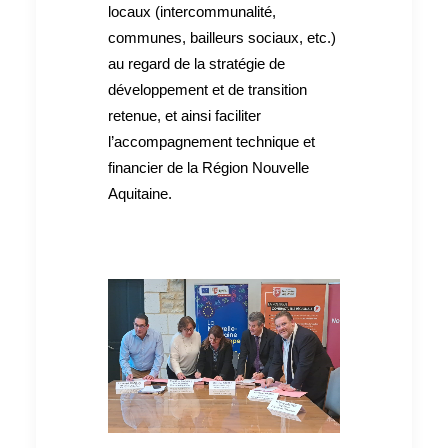
locaux (intercommunalité,
communes, bailleurs sociaux, etc.)
au regard de la stratégie de
développement et de transition
retenue, et ainsi faciliter
l’accompagnement technique et
financier de la Région Nouvelle
Aquitaine.