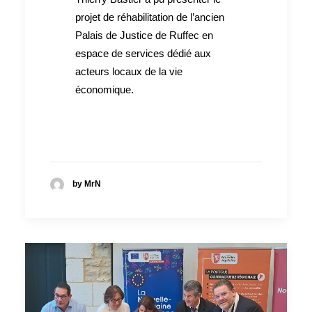
projet de réhabilitation de l’ancien
Palais de Justice de Ruffec en
espace de services dédié aux
acteurs locaux de la vie
économique.
by MrN