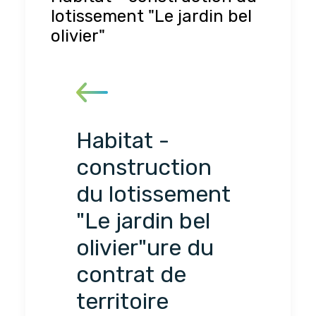
lotissement "Le jardin bel
olivier"
Habitat -
construction
du lotissement
"Le jardin bel
olivier"ure du
contrat de
territoire