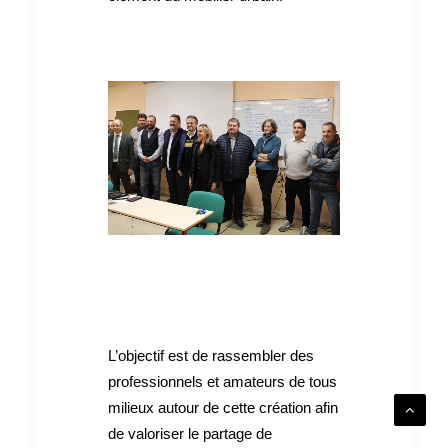
L’objectif est de rassembler des
professionnels et amateurs de tous
milieux autour de cette création afin
de valoriser le partage de