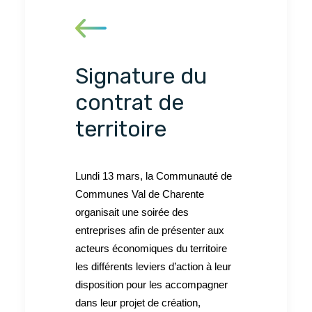
Signature du
contrat de
territoire
Lundi 13 mars, la Communauté de
Communes Val de Charente
organisait une soirée des
entreprises afin de présenter aux
acteurs économiques du territoire
les différents leviers d’action à leur
disposition pour les accompagner
dans leur projet de création,