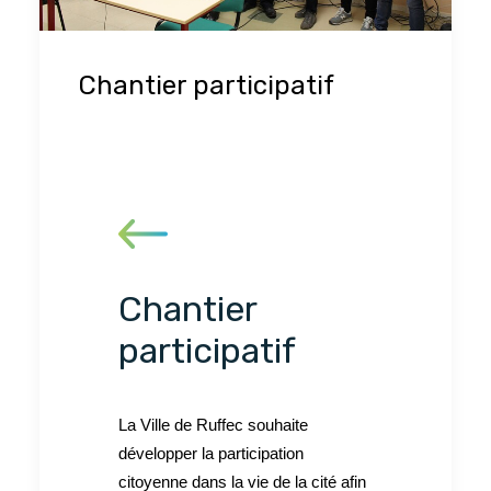
Chantier participatif
Chantier
participatif
La Ville de Ruffec souhaite
développer la participation
citoyenne dans la vie de la cité afin