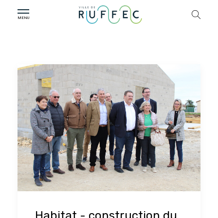
Habitat - construction du