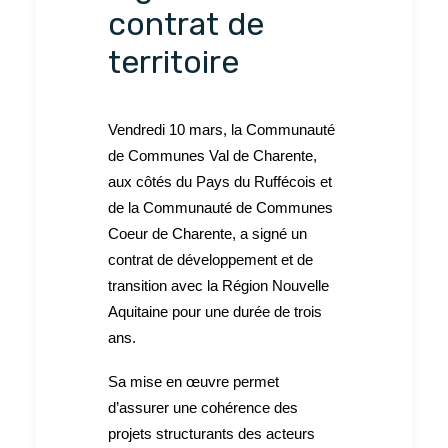
contrat de
territoire
Vendredi 10 mars, la Communauté
de Communes Val de Charente,
aux côtés du Pays du Ruffécois et
de la Communauté de Communes
Coeur de Charente, a signé un
contrat de développement et de
transition avec la Région Nouvelle
Aquitaine pour une durée de trois
ans.
Sa mise en œuvre permet
d’assurer une cohérence des
projets structurants des acteurs