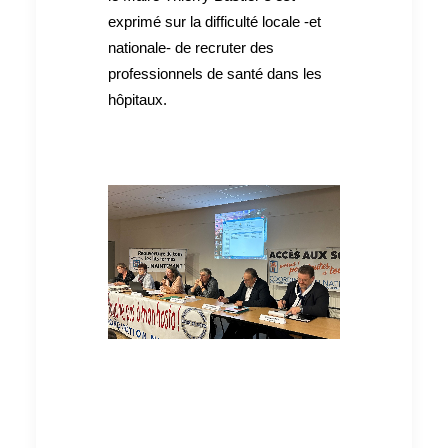
exprimé sur la difficulté locale -et
nationale- de recruter des
professionnels de santé dans les
hôpitaux.