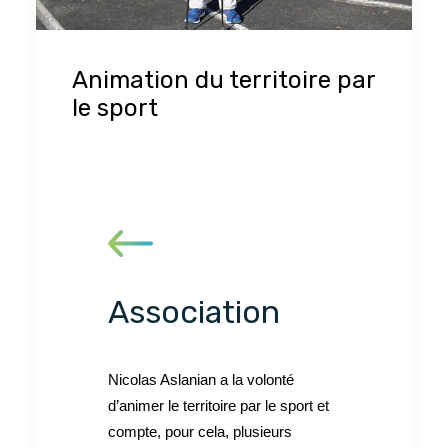
Animation du territoire par
le sport
Association
Nicolas Aslanian a la volonté
d’animer le territoire par le sport et
compte, pour cela, plusieurs