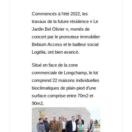
Commencés à l’été 2022, les
travaux de la future résidence « Le
Jardin Bel Olivier », menés de
concert par le promoteur immobilier
Bebium Access et le bailleur social
Logélia, ont bien avancé.
Situé en face de la zone
commerciale de Longchamp, le lot
comprend 22 maisons individuelles
bioclimatiques de plain-pied d’une
surface comprise entre 70m2 et
90m2.