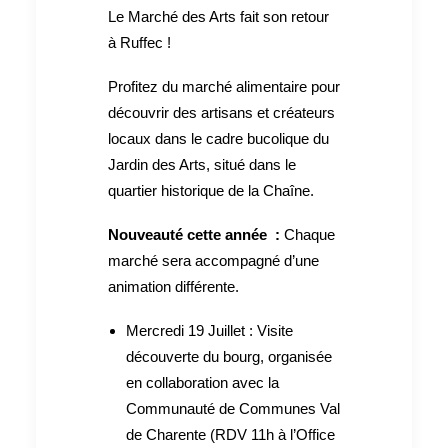
Le Marché des Arts fait son retour
à Ruffec !
Profitez du marché alimentaire pour
découvrir des artisans et créateurs
locaux dans le cadre bucolique du
Jardin des Arts, situé dans le
quartier historique de la Chaîne.
Nouveauté cette année :
Chaque
marché sera accompagné d’une
animation différente.
Mercredi 19 Juillet : Visite
découverte du bourg, organisée
en collaboration avec la
Communauté de Communes Val
de Charente (RDV 11h à l’Office