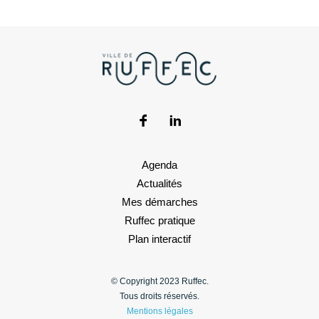
Agenda
Actualités
Mes démarches
Ruffec pratique
Plan interactif
© Copyright 2023 Ruffec.
Tous droits réservés.
Mentions légales