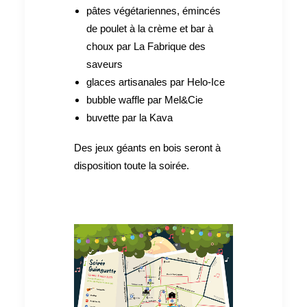
pâtes végétariennes, émincés
de poulet à la crème et bar à
choux par La Fabrique des
saveurs
glaces artisanales par Helo-Ice
bubble waffle par Mel&Cie
buvette par la Kava
Des jeux géants en bois seront à
disposition toute la soirée.