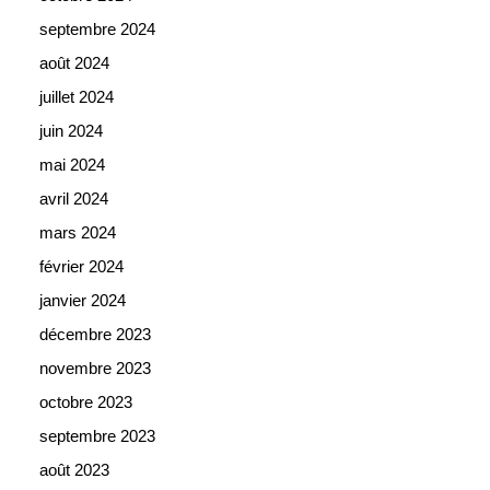
septembre 2024
août 2024
juillet 2024
juin 2024
mai 2024
avril 2024
mars 2024
février 2024
janvier 2024
décembre 2023
novembre 2023
octobre 2023
septembre 2023
août 2023