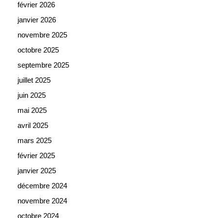
février 2026
janvier 2026
novembre 2025
octobre 2025
septembre 2025
juillet 2025
juin 2025
mai 2025
avril 2025
mars 2025
février 2025
janvier 2025
décembre 2024
novembre 2024
octobre 2024