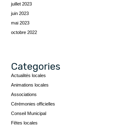
juillet 2023
juin 2023
mai 2023
octobre 2022
Categories
Actualités locales
Animations locales
Associations
Cérémonies officielles
Conseil Municipal
Fêtes locales