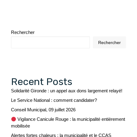
Rechercher
Rechercher
Recent Posts
Solidarité Gironde : un appel aux dons largement relayé!
Le Service National : comment candidater?
Conseil Municipal, 09 juillet 2026
Vigilance Canicule Rouge : la municipalité entièrement
mobilisée
Alertes fortes chaleurs : la municipalité et le CCAS