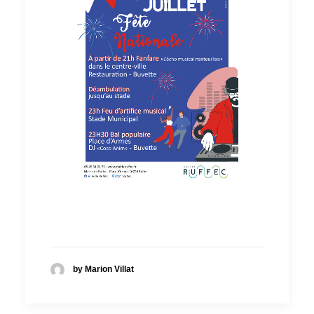
by Marion Villat