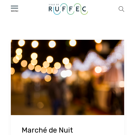
Marché de Nuit