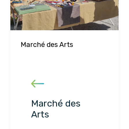
Marché des Arts
Marché des
Arts