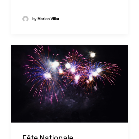
by Marion Villat
Fête Nationale