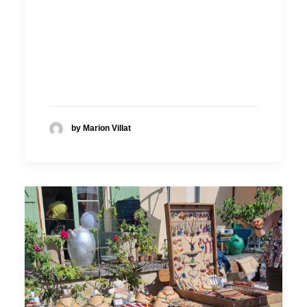
by Marion Villat