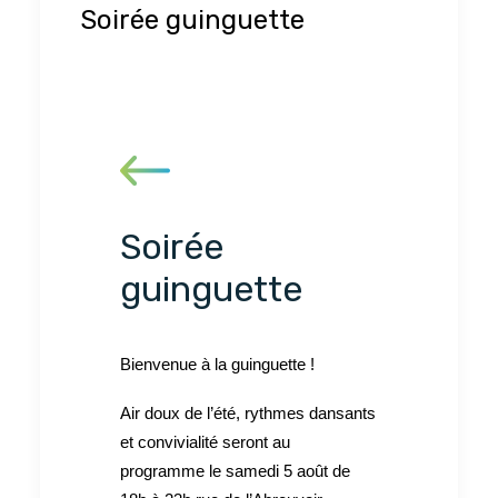
Soirée guinguette
Soirée
guinguette
Bienvenue à la guinguette !
Air doux de l’été, rythmes dansants
et convivialité seront au
programme le samedi 5 août de