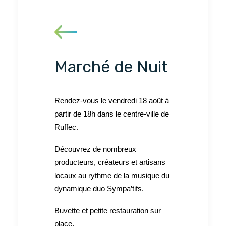
Marché de Nuit
Rendez-vous le vendredi 18 août à
partir de 18h dans le centre-ville de
Ruffec.
Découvrez de nombreux
producteurs, créateurs et artisans
locaux au rythme de la musique du
dynamique duo Sympa’tifs.
Buvette et petite restauration sur
place.