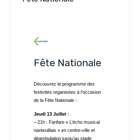
Fête Nationale
Découvrez le programme des
festivités organisées à l’occasion
de la Fête Nationale :
Jeudi 13 Juillet :
– 21h : Fanfare « L’écho musical
nanteuillais » en centre-ville et
déambulation jusqu’au stade