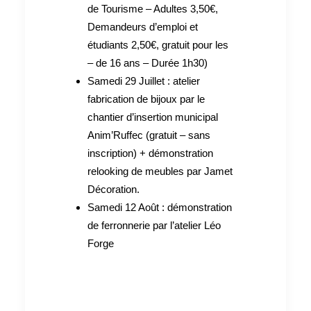
de Tourisme – Adultes 3,50€,
Demandeurs d’emploi et
étudiants 2,50€, gratuit pour les
– de 16 ans – Durée 1h30)
Samedi 29 Juillet : atelier
fabrication de bijoux par le
chantier d’insertion municipal
Anim’Ruffec (gratuit – sans
inscription) + démonstration
relooking de meubles par Jamet
Décoration.
Samedi 12 Août : démonstration
de ferronnerie par l’atelier Léo
Forge