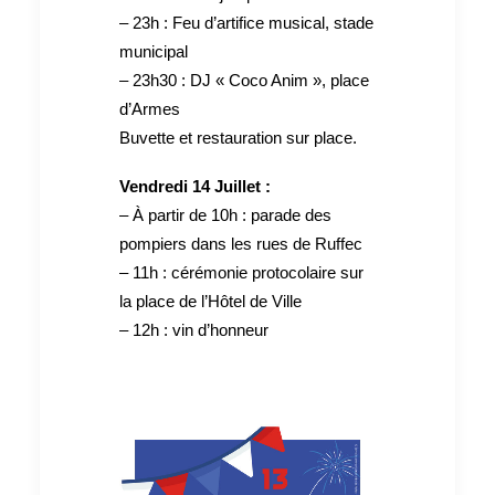
– 23h : Feu d’artifice musical, stade
municipal
– 23h30 : DJ « Coco Anim », place
d’Armes
Buvette et restauration sur place.
Vendredi 14 Juillet :
– À partir de 10h : parade des
pompiers dans les rues de Ruffec
– 11h : cérémonie protocolaire sur
la place de l’Hôtel de Ville
– 12h : vin d’honneur