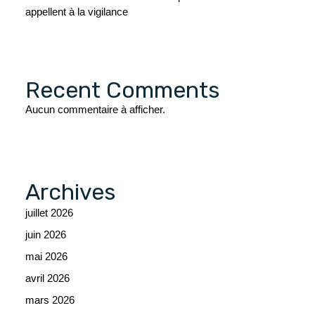
appellent à la vigilance
Recent Comments
Aucun commentaire à afficher.
Archives
juillet 2026
juin 2026
mai 2026
avril 2026
mars 2026