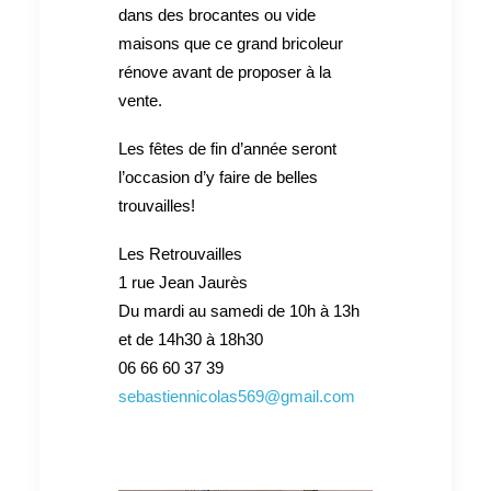
dans des brocantes ou vide
maisons que ce grand bricoleur
rénove avant de proposer à la
vente.
Les fêtes de fin d’année seront
l’occasion d’y faire de belles
trouvailles!
Les Retrouvailles
1 rue Jean Jaurès
Du mardi au samedi de 10h à 13h
et de 14h30 à 18h30
06 66 60 37 39
sebastiennicolas569@gmail.com