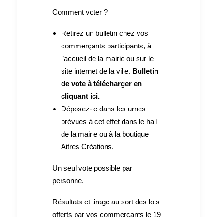
Comment voter ?
Retirez un bulletin chez vos
commerçants participants, à
l’accueil de la mairie ou sur le
site internet de la ville.
Bulletin
de vote à télécharger en
cliquant ici.
Déposez-le dans les urnes
prévues à cet effet dans le hall
de la mairie ou à la boutique
Aitres Créations.
Un seul vote possible par
personne.
Résultats et tirage au sort des lots
offerts par vos commerçants le 19