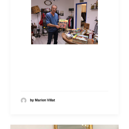
by Marion Villat