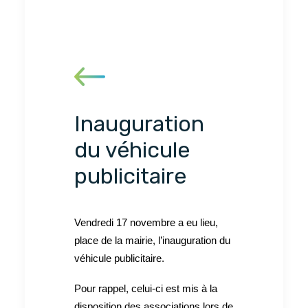
Inauguration
du véhicule
publicitaire
Vendredi 17 novembre a eu lieu,
place de la mairie, l’inauguration du
véhicule publicitaire.
Pour rappel, celui-ci est mis à la
disposition des associations lors de