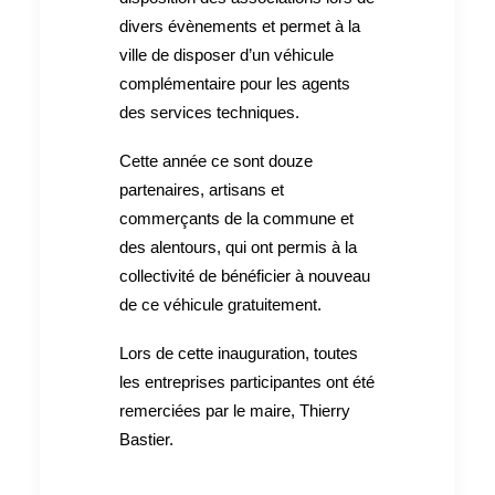
divers évènements et permet à la
ville de disposer d’un véhicule
complémentaire pour les agents
des services techniques.
Cette année ce sont douze
partenaires, artisans et
commerçants de la commune et
des alentours, qui ont permis à la
collectivité de bénéficier à nouveau
de ce véhicule gratuitement.
Lors de cette inauguration, toutes
les entreprises participantes ont été
remerciées par le maire, Thierry
Bastier.