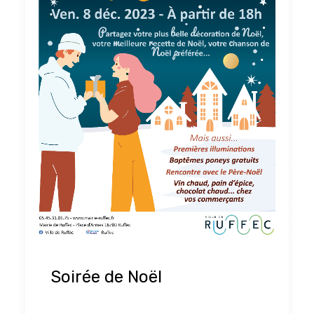
Soirée de Noël