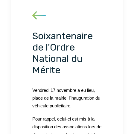
Soixantenaire
de l'Ordre
National du
Mérite
Vendredi 17 novembre a eu lieu,
place de la mairie, l’inauguration du
véhicule publicitaire.
Pour rappel, celui-ci est mis à la
disposition des associations lors de