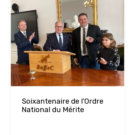
Soixantenaire de l'Ordre
National du Mérite