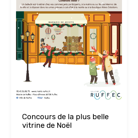
Concours de la plus belle
vitrine de Noël