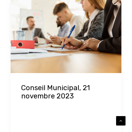
Conseil Municipal, 21
novembre 2023