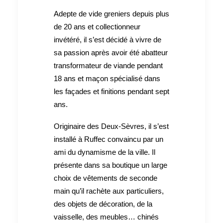
Adepte de vide greniers depuis plus
de 20 ans et collectionneur
invétéré, il s’est décidé à vivre de
sa passion après avoir été abatteur
transformateur de viande pendant
18 ans et maçon spécialisé dans
les façades et finitions pendant sept
ans.
Originaire des Deux-Sèvres, il s’est
installé à Ruffec convaincu par un
ami du dynamisme de la ville. Il
présente dans sa boutique un large
choix de vêtements de seconde
main qu’il rachète aux particuliers,
des objets de décoration, de la
vaisselle, des meubles… chinés