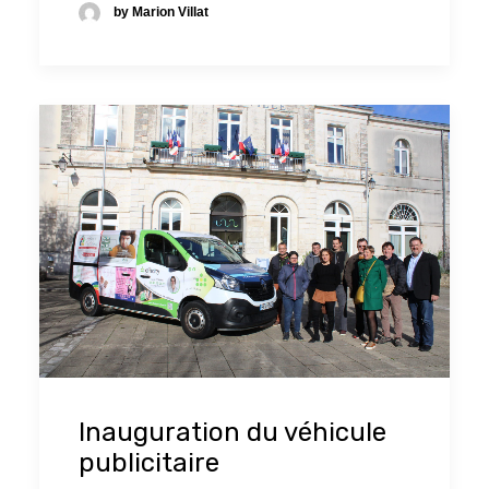
by Marion Villat
Inauguration du véhicule
publicitaire