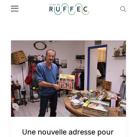
Une nouvelle adresse pour