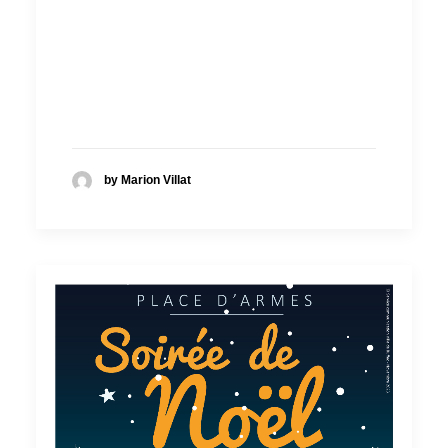
by Marion Villat