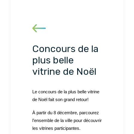
Concours de la
plus belle
vitrine de Noël
Le concours de la plus belle vitrine
de Noël fait son grand retour!
À partir du 8 décembre, parcourez
l’ensemble de la ville pour découvrir
les vitrines participantes.