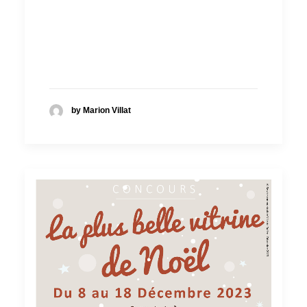
by Marion Villat