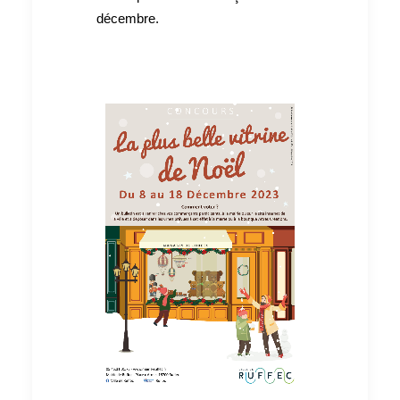
décembre.