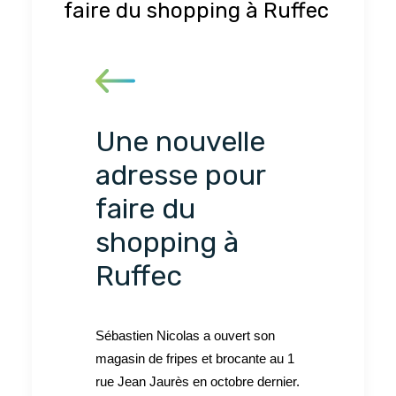
faire du shopping à Ruffec
Une nouvelle
adresse pour
faire du
shopping à
Ruffec
Sébastien Nicolas a ouvert son
magasin de fripes et brocante au 1
rue Jean Jaurès en octobre dernier.