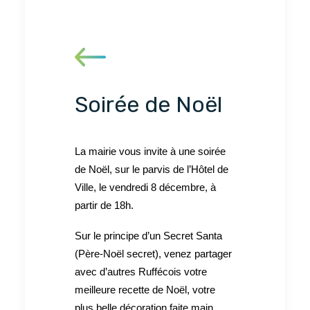
Soirée de Noël
La mairie vous invite à une soirée
de Noël, sur le parvis de l’Hôtel de
Ville, le vendredi 8 décembre, à
partir de 18h.
Sur le principe d’un Secret Santa
(Père-Noël secret), venez partager
avec d’autres Ruffécois votre
meilleure recette de Noël, votre
plus belle décoration faite main,