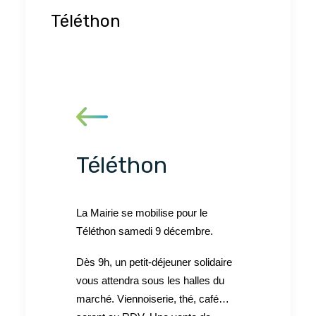
Téléthon
Téléthon
La Mairie se mobilise pour le
Téléthon samedi 9 décembre.
Dès 9h, un petit-déjeuner solidaire
vous attendra sous les halles du
marché. Viennoiserie, thé, café…