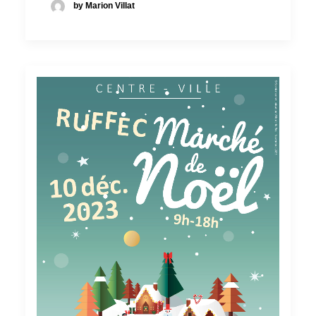
by Marion Villat