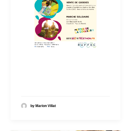
by Marion Villat