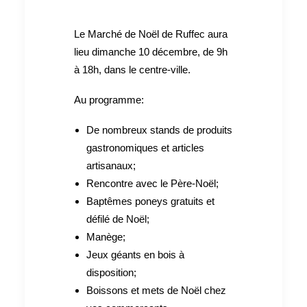
Le Marché de Noël de Ruffec aura
lieu dimanche 10 décembre, de 9h
à 18h, dans le centre-ville.
Au programme:
De nombreux stands de produits
gastronomiques et articles
artisanaux;
Rencontre avec le Père-Noël;
Baptêmes poneys gratuits et
défilé de Noël;
Manège;
Jeux géants en bois à
disposition;
Boissons et mets de Noël chez