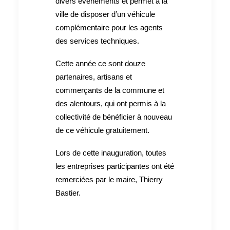
divers évènements et permet à la
ville de disposer d’un véhicule
complémentaire pour les agents
des services techniques.
Cette année ce sont douze
partenaires, artisans et
commerçants de la commune et
des alentours, qui ont permis à la
collectivité de bénéficier à nouveau
de ce véhicule gratuitement.
Lors de cette inauguration, toutes
les entreprises participantes ont été
remerciées par le maire, Thierry
Bastier.