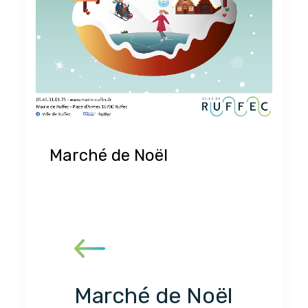
Marché de Noël
Marché de Noël