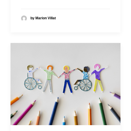
by Marion Villat