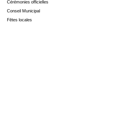
Cérémonies officielles
Conseil Municipal
Fêtes locales