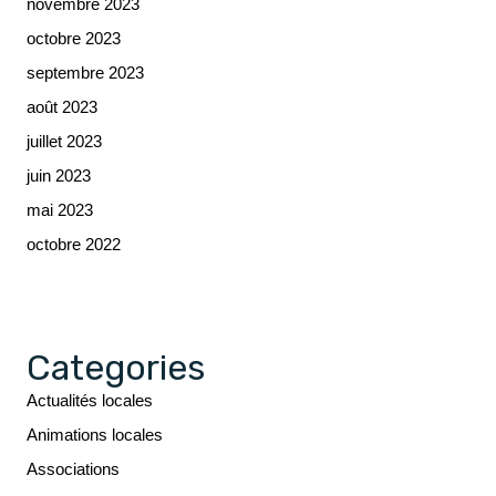
novembre 2023
octobre 2023
septembre 2023
août 2023
juillet 2023
juin 2023
mai 2023
octobre 2022
Categories
Actualités locales
Animations locales
Associations