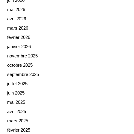
juin 2026
mai 2026
avril 2026
mars 2026
février 2026
janvier 2026
novembre 2025
octobre 2025
septembre 2025
juillet 2025
juin 2025
mai 2025
avril 2025
mars 2025
février 2025