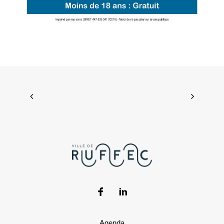
Agenda