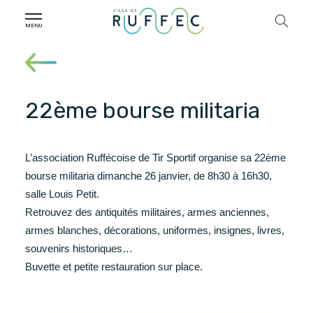
22ème bourse militaria
L’association Ruffécoise de Tir Sportif organise sa 22ème
bourse militaria dimanche 26 janvier, de 8h30 à 16h30,
salle Louis Petit.
Retrouvez des antiquités militaires, armes anciennes,
armes blanches, décorations, uniformes, insignes, livres,
souvenirs historiques…
Buvette et petite restauration sur place.