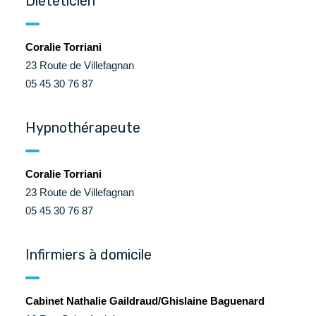
Diététicien
Coralie Torriani
23 Route de Villefagnan
05 45 30 76 87
Hypnothérapeute
Coralie Torriani
23 Route de Villefagnan
05 45 30 76 87
Infirmiers à domicile
Cabinet Nathalie Gaildraud/Ghislaine Baguenard