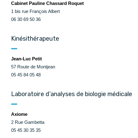
Cabinet Pauline Chassard Roquet
1 bis rue François Albert
06 30 69 50 36
Kinésithérapeute
Jean-Luc Petit
57 Route de Montjean
05 45 84 05 48
Laboratoire d’analyses de biologie médicale
Axiome
2 Rue Gambetta
05 45 30 35 35