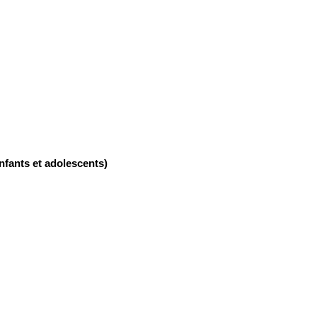
nfants et adolescents)