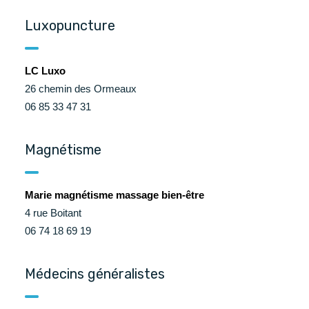
Luxopuncture
LC Luxo
26 chemin des Ormeaux
06 85 33 47 31
Magnétisme
Marie magnétisme massage bien-être
4 rue Boitant
06 74 18 69 19
Médecins généralistes