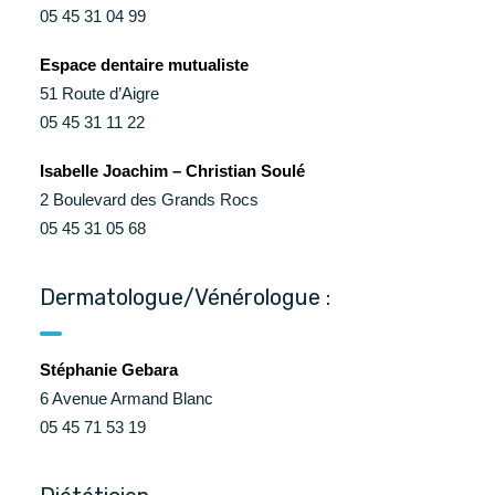
05 45 31 04 99
Espace dentaire mutualiste
51 Route d’Aigre
05 45 31 11 22
Isabelle Joachim – Christian Soulé
2 Boulevard des Grands Rocs
05 45 31 05 68
Dermatologue/Vénérologue :
Stéphanie Gebara
6 Avenue Armand Blanc
05 45 71 53 19