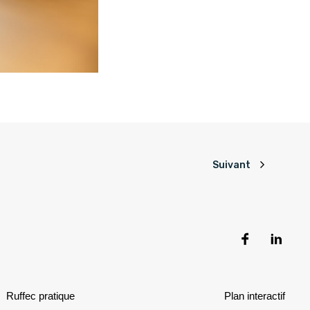
Suivant
Ruffec pratique
Plan interactif