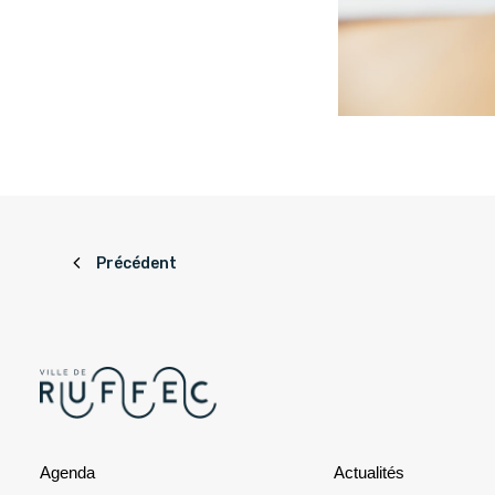
Précédent
Agenda
Actualités