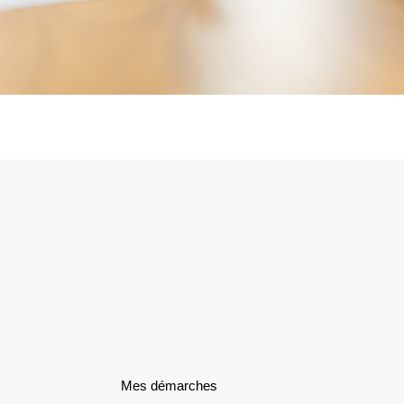
Mes démarches