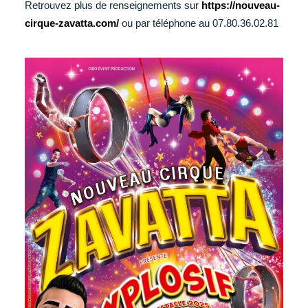
Retrouvez plus de renseignements sur
https://nouveau-
cirque-zavatta.com/
ou par téléphone au 07.80.36.02.81