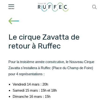
Le cirque Zavatta de
retour à Ruffec
Pour la troisième année consécutive, le Nouveau Cirque
Zavatta s’installera à Ruffec (Place du Champ de Foire)
pour 4 représentations :
Vendredi 14 mars : 20h
Samedi 15 mars : 15h et 18h
Dimanche 16 mars : 15h