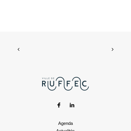
Agenda
Actualités