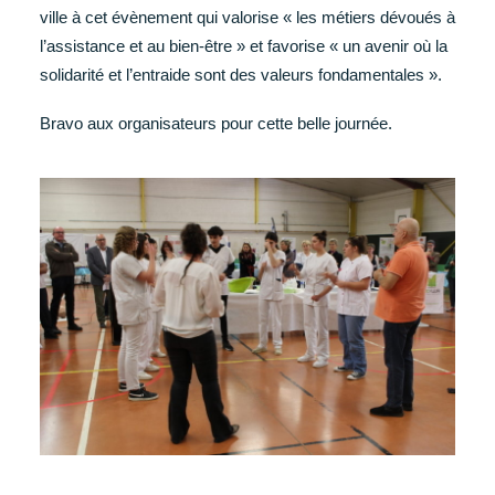
ville à cet évènement qui valorise « les métiers dévoués à
l’assistance et au bien-être » et favorise « un avenir où la
solidarité et l’entraide sont des valeurs fondamentales ».
Bravo aux organisateurs pour cette belle journée.