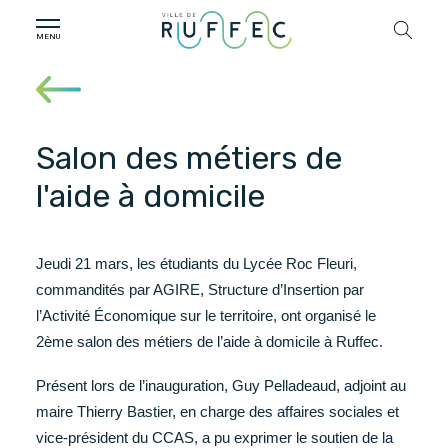
Salon des métiers de
l'aide à domicile
Jeudi 21 mars, les étudiants du Lycée Roc Fleuri,
commandités par AGIRE, Structure d’Insertion par
l’Activité Économique sur le territoire, ont organisé le
2ème salon des métiers de l’aide à domicile à Ruffec.
Présent lors de l’inauguration, Guy Pelladeaud, adjoint au
maire Thierry Bastier, en charge des affaires sociales et
vice-président du CCAS, a pu exprimer le soutien de la