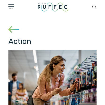
Action