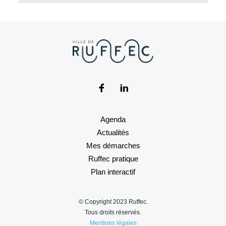
Agenda
Actualités
Mes démarches
Ruffec pratique
Plan interactif
© Copyright 2023 Ruffec.
Tous droits réservés.
Mentions légales