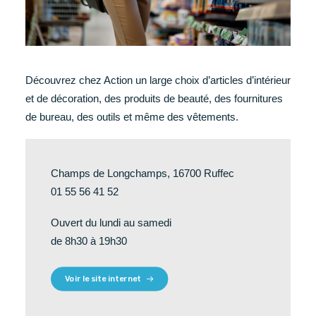
Découvrez chez Action un large choix d’articles d’intérieur
et de décoration, des produits de beauté, des fournitures
de bureau, des outils et même des vêtements.
Champs de Longchamps, 16700 Ruffec
01 55 56 41 52
Ouvert du lundi au samedi
de 8h30 à 19h30
Voir le site internet