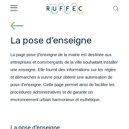
La pose d'enseigne
La page pose d’enseigne de la mairie est destinée aux
entreprises et commerçants de la ville souhaitant installer
une enseigne. Elle fournit des informations sur les règles
et démarches à suivre pour obtenir une autorisation de
pose d’enseigne. Cette page permet ainsi de faciliter les
procédures administratives et de garantir un
environnement urbain harmonieux et esthétique.
La pose d'enseigne