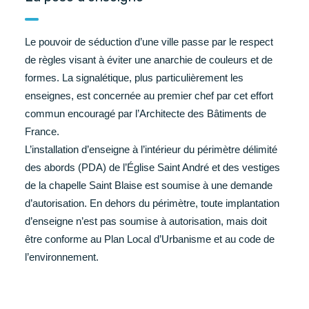
Le pouvoir de séduction d’une ville passe par le respect
de règles visant à éviter une anarchie de couleurs et de
formes. La signalétique, plus particulièrement les
enseignes, est concernée au premier chef par cet effort
commun encouragé par l’Architecte des Bâtiments de
France.
L’installation d’enseigne à l’intérieur du périmètre délimité
des abords (PDA) de l’Église Saint André et des vestiges
de la chapelle Saint Blaise est soumise à une demande
d’autorisation. En dehors du périmètre, toute implantation
d’enseigne n’est pas soumise à autorisation, mais doit
être conforme au Plan Local d’Urbanisme et au code de
l’environnement.