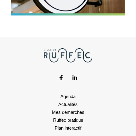
Agenda
Actualités
Mes démarches
Ruffec pratique
Plan interactif