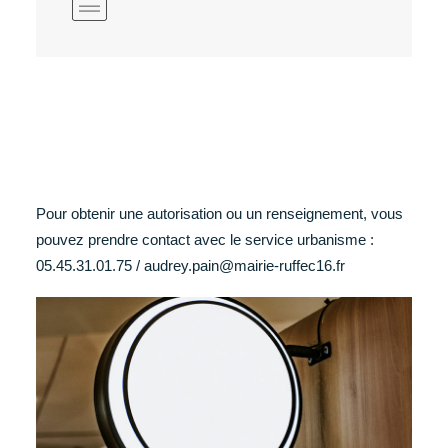
Pour obtenir une autorisation ou un renseignement, vous
pouvez prendre contact avec le service urbanisme :
05.45.31.01.75 / audrey.pain@mairie-ruffec16.fr