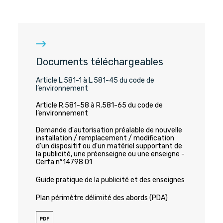
Documents téléchargeables
Article L.581-1 à L.581-45 du code de
l’environnement
Article R.581-58 à R.581-65 du code de
l’environnement
Demande d'autorisation préalable de nouvelle
installation / remplacement / modification
d'un dispositif ou d'un matériel supportant de
la publicité, une préenseigne ou une enseigne -
Cerfa n°14798 01
Guide pratique de la publicité et des enseignes
Plan périmètre délimité des abords (PDA)