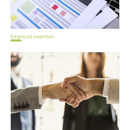
Emploi et insertion