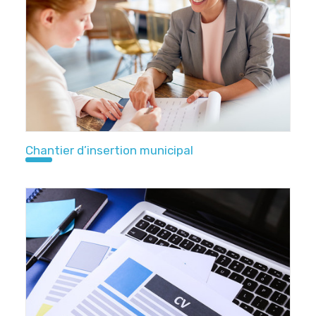
Chantier d’insertion municipal