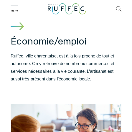
Économie/emploi
Ruffec, ville charentaise, est à la fois proche de tout et
autonome. On y retrouve de nombreux commerces et
services nécessaires à la vie courante. L’artisanat est
aussi très présent dans l’économie locale.