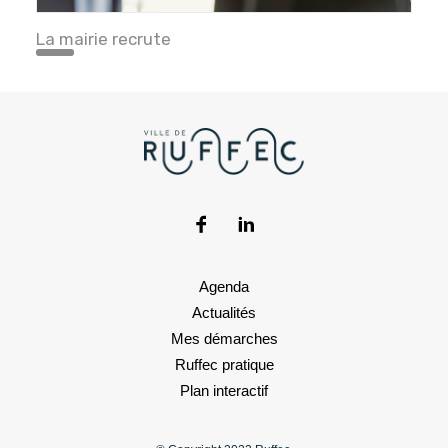
La mairie recrute
Agenda
Actualités
Mes démarches
Ruffec pratique
Plan interactif