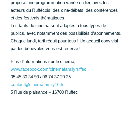
propose une programmation variée en lien avec les
acteurs du Ruffécois, des ciné-débats, des conférences
et des festivals thématiques.
Les tarifs du cinéma sont adaptés à tous types de
publics, avec notamment des possibilités d’abonnements.
Chaque lundi, tarif réduit pour tous ! Un accueil convivial
par les bénévoles vous est réservé !
Plus d’informations sur le cinéma,
www.facebook.com/cinemafamilyruffec
05 45 30 34 93 / 06 74 37 20 25
contact@cinemafamily16.fr
5 Rue de plaisance – 16700 Ruffec