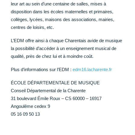
leur art au sein d’une centaine de salles, mises à
disposition dans les écoles maternelles et primaires,
collèges, lycées, maisons des associations, mairies,
centres de loisirs, etc.
L’EDM offre ainsi à chaque Charentais avide de musique
la possibilité d’accéder à un enseignement musical de
qualité, près de chez lui et à moindre coût.
Plus d’informations sur l’EDM :
edm16.lacharente.fr
ÉCOLE DÉPARTEMENTALE DE MUSIQUE
Conseil Départemental de la Charente
31 boulevard Émile Roux – CS 60000 – 16917
Angoulême cedex 9
05 16 09 50 13