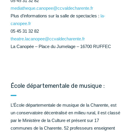
05 45 31 32 82
mediatheque.canopee@ccvaldecharente.fr
Plus d’informations sur la salle de spectacles :
la-
canopee.fr
05 45 31 32 82
theatre.lacanopee@ccvaldecharente.fr
La Canopée – Place du Jumelage – 16700 RUFFEC
École départementale de musique :
L’École départementale de musique de la Charente, est
un conservatoire décentralisé en milieu rural, il est classé
par le Ministère de la Culture et présent sur 17
communes de la Charente. 52 professeurs enseignent