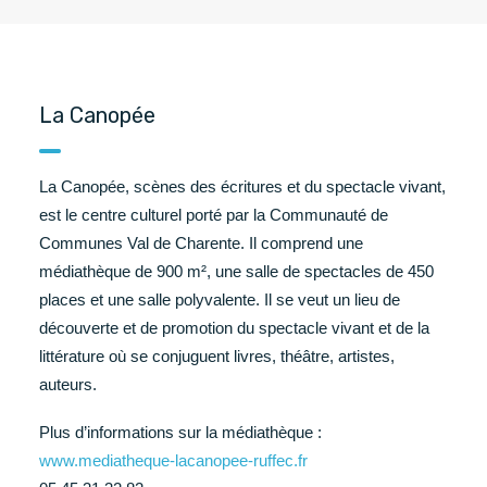
La Canopée
La Canopée, scènes des écritures et du spectacle vivant,
est le centre culturel porté par la Communauté de
Communes Val de Charente. Il comprend une
médiathèque de 900 m², une salle de spectacles de 450
places et une salle polyvalente. Il se veut un lieu de
découverte et de promotion du spectacle vivant et de la
littérature où se conjuguent livres, théâtre, artistes,
auteurs.
Plus d’informations sur la médiathèque :
www.mediatheque-lacanopee-ruffec.fr