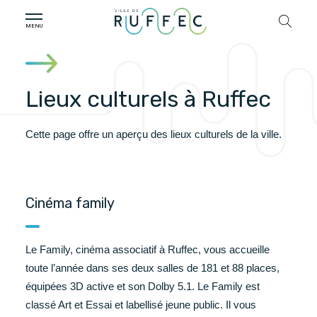
Lieux culturels à Ruffec
Cette page offre un aperçu des lieux culturels de la ville.
Cinéma family
Le Family, cinéma associatif à Ruffec, vous accueille
toute l’année dans ses deux salles de 181 et 88 places,
équipées 3D active et son Dolby 5.1. Le Family est
classé Art et Essai et labellisé jeune public. Il vous