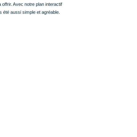
offrir. Avec notre plan interactif
is été aussi simple et agréable.