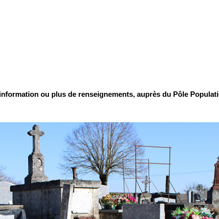
formation ou plus de renseignements, auprès du Pôle Populatio