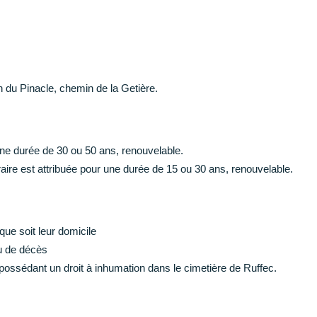
du Pinacle, chemin de la Getière.
une durée de 30 ou 50 ans, renouvelable.
raire est attribuée pour une durée de 15 ou 30 ans, renouvelable.
que soit leur domicile
eu de décès
ossédant un droit à inhumation dans le cimetière de Ruffec.