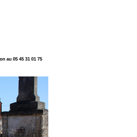
n au 05 45 31 01 75