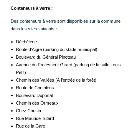
Conteneurs à verre :
Des conteneurs à verre sont disponibles sur la commune
dans les sites suivants :
Déchèterie
Route d’Aigre (parking du stade municipal)
Boulevard du Général Pinoteau
Avenue du Professeur Girard (parking de la salle Louis
Petit)
Chemin des Vallées (À l’entrée de la forêt)
Route de Confolens
Boulevard Duportal
Chemin des Ormeaux
Chez Cousin
Rue Maurice Tutard
Rue de la Gare