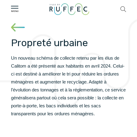
Propreté urbaine
Un nouveau schéma de collecte retenu par les élus de
Calitom a été présenté aux habitants en avril 2024. Celui-
ci est destiné à améliorer le tri pour réduire les ordures
ménagères et augmenter le recyclage. Adapté à
l’évolution des tonnages et à la réglementation, ce service
généralisera partout où cela sera possible : la collecte en
porte-à-porte, les bacs individuels et les sacs
transparents pour les ordures ménagères.