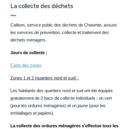
La collecte des déchets
Calitom, service public des déchets de Charente, assure
les services de prévention, collecte et traitement des
déchets ménagers.
Jours de collecte :
Carte des zones
Zones 1 et 2 (quartiers nord et sud) :
Les habitants des quartiers nord et sud ont été équipés
gratuitement de 2 bacs de collecte individuels : un vert
(pour les ordures ménagères) et un jaune (pour les
emballages et papiers).
La collecte des ordures ménagères s’effectue tous les