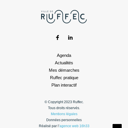
Agenda
Actualités
Mes démarches
Ruffec pratique
Plan interactif
© Copyright 2023 Ruffec.
Tous droits réservés.
Mentions légales
Données personnelles
Réalisé par l’
agence web 16h33