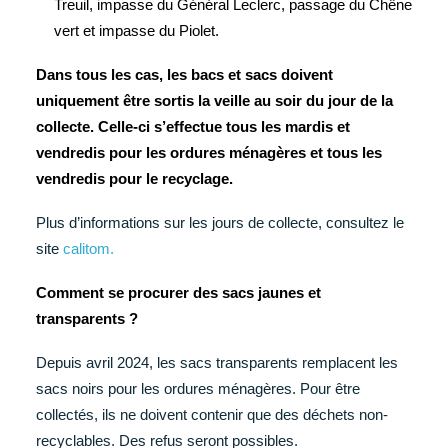
Treuil, impasse du Général Leclerc, passage du Chêne
vert et impasse du Piolet.
Dans tous les cas, les bacs et sacs doivent
uniquement être sortis la veille au soir du jour de la
collecte. Celle-ci s’effectue tous les mardis et
vendredis pour les ordures ménagères et tous les
vendredis pour le recyclage.
Plus d’informations sur les jours de collecte, consultez le
site
calitom.
Comment se procurer des sacs jaunes et
transparents ?
Depuis avril 2024, les sacs transparents remplacent les
sacs noirs pour les ordures ménagères. Pour être
collectés, ils ne doivent contenir que des déchets non-
recyclables. Des refus seront possibles.