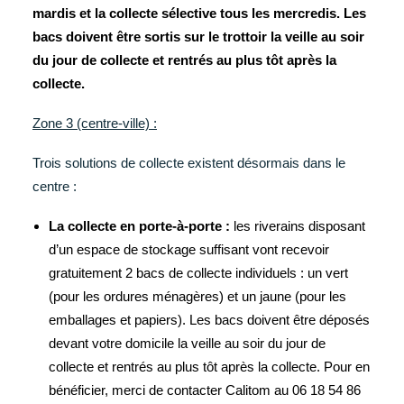
mardis et la collecte sélective tous les mercredis. Les
bacs doivent être sortis sur le trottoir la veille au soir
du jour de collecte et rentrés au plus tôt après la
collecte.
Zone 3 (centre-ville) :
Trois solutions de collecte existent désormais dans le
centre :
La collecte en porte-à-porte :
les riverains disposant
d’un espace de stockage suffisant vont recevoir
gratuitement 2 bacs de collecte individuels : un vert
(pour les ordures ménagères) et un jaune (pour les
emballages et papiers). Les bacs doivent être déposés
devant votre domicile la veille au soir du jour de
collecte et rentrés au plus tôt après la collecte. Pour en
bénéficier, merci de contacter Calitom au 06 18 54 86