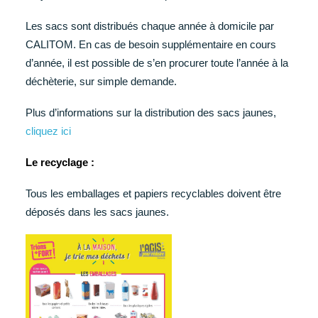
Les sacs sont distribués chaque année à domicile par
CALITOM. En cas de besoin supplémentaire en cours
d’année, il est possible de s’en procurer toute l’année à la
déchèterie, sur simple demande.
Plus d’informations sur la distribution des sacs jaunes,
cliquez ici
Le recyclage :
Tous les emballages et papiers recyclables doivent être
déposés dans les sacs jaunes.