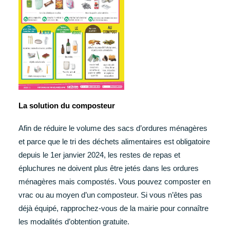
La solution du composteur
Afin de réduire le volume des sacs d’ordures ménagères
et parce que le tri des déchets alimentaires est obligatoire
depuis le 1er janvier 2024, les restes de repas et
épluchures ne doivent plus être jetés dans les ordures
ménagères mais compostés. Vous pouvez composter en
vrac ou au moyen d’un composteur. Si vous n’êtes pas
déjà équipé, rapprochez-vous de la mairie pour connaître
les modalités d’obtention gratuite.