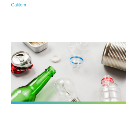
Calitom