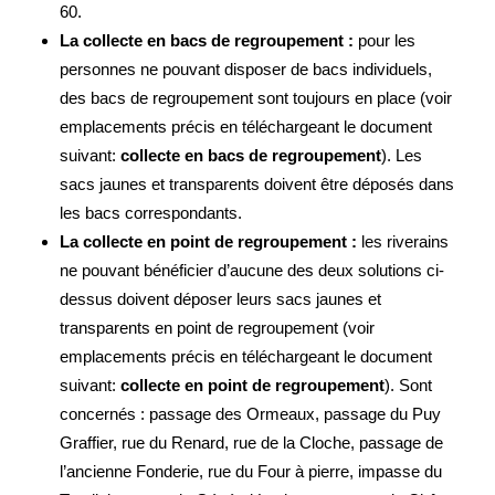
60.
La collecte en bacs de regroupement :
pour les
personnes ne pouvant disposer de bacs individuels,
des bacs de regroupement sont toujours en place (voir
emplacements précis en téléchargeant le document
suivant:
collecte en bacs de regroupement
). Les
sacs jaunes et transparents doivent être déposés dans
les bacs correspondants.
La collecte en point de regroupement :
les riverains
ne pouvant bénéficier d’aucune des deux solutions ci-
dessus doivent déposer leurs sacs jaunes et
transparents en point de regroupement (voir
emplacements précis en téléchargeant le document
suivant:
collecte en point de regroupement
). Sont
concernés : passage des Ormeaux, passage du Puy
Graffier, rue du Renard, rue de la Cloche, passage de
l’ancienne Fonderie, rue du Four à pierre, impasse du