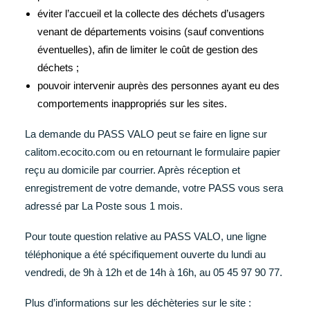
éviter l’accueil et la collecte des déchets d’usagers
venant de départements voisins (sauf conventions
éventuelles), afin de limiter le coût de gestion des
déchets ;
pouvoir intervenir auprès des personnes ayant eu des
comportements inappropriés sur les sites.
La demande du PASS VALO peut se faire en ligne sur
calitom.ecocito.com ou en retournant le formulaire papier
reçu au domicile par courrier. Après réception et
enregistrement de votre demande, votre PASS vous sera
adressé par La Poste sous 1 mois.
Pour toute question relative au PASS VALO, une ligne
téléphonique a été spécifiquement ouverte du lundi au
vendredi, de 9h à 12h et de 14h à 16h, au 05 45 97 90 77.
Plus d’informations sur les déchèteries sur le site :