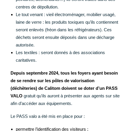
centres de dépollution.
Le tout venant : vieil électroménager, mobilier usagé,
laine de verre : les produits toxiques qu’ils contiennent
seront enlevés (fréon dans les réfrigérateurs). Ces
déchets seront ensuite déposés dans une décharge
autorisée.
Les textiles : seront donnés à des associations
caritatives.
Depuis septembre 2024, tous les foyers ayant besoin
de se rendre sur les pôles de valorisation
(déchèteries) de Calitom doivent se doter d’un PASS
VALO
gratuit qu’ils auront à présenter aux agents sur site
afin d’accéder aux équipements.
Le PASS valo a été mis en place pour :
permettre l’identification des visiteurs ;