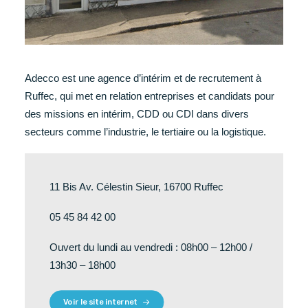
Adecco est une agence d’intérim et de recrutement à
Ruffec, qui met en relation entreprises et candidats pour
des missions en intérim, CDD ou CDI dans divers
secteurs comme l’industrie, le tertiaire ou la logistique.
11 Bis Av. Célestin Sieur, 16700 Ruffec
05 45 84 42 00
Ouvert du lundi au vendredi : 08h00 – 12h00 /
13h30 – 18h00
Voir le site internet