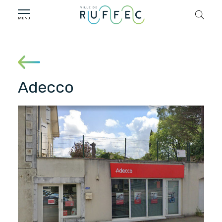
Adecco