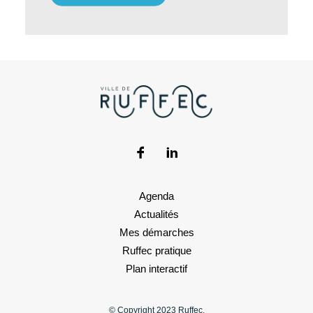
Agenda
Actualités
Mes démarches
Ruffec pratique
Plan interactif
© Copyright 2023 Ruffec.