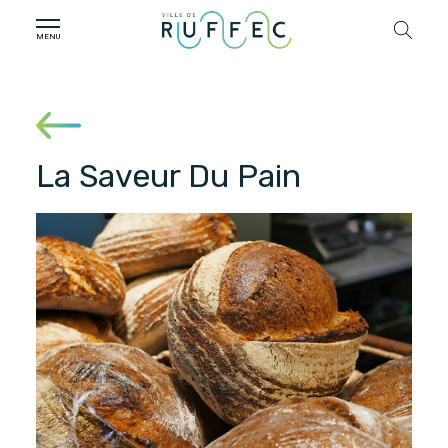
La Saveur Du Pain