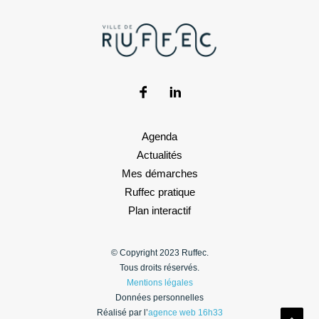
Agenda
Actualités
Mes démarches
Ruffec pratique
Plan interactif
© Copyright 2023 Ruffec.
Tous droits réservés.
Mentions légales
Données personnelles
Réalisé par l’
agence web 16h33