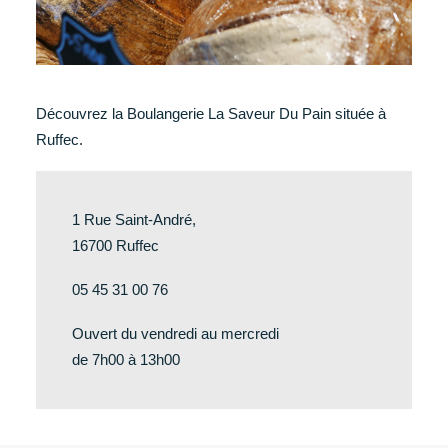
Découvrez la Boulangerie La Saveur Du Pain située à
Ruffec.
1 Rue Saint-André,
16700 Ruffec
05 45 31 00 76
Ouvert du vendredi au mercredi
de 7h00 à 13h00