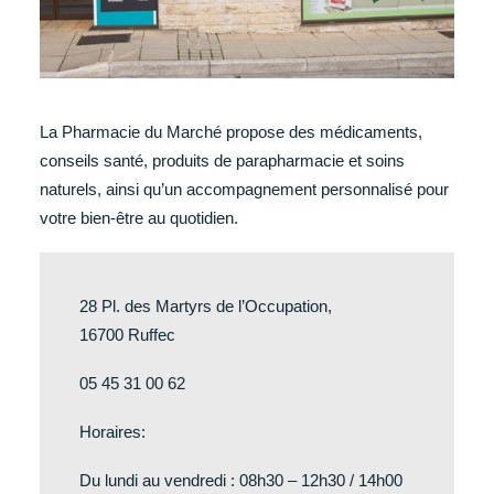
La Pharmacie du Marché propose des médicaments,
conseils santé, produits de parapharmacie et soins
naturels, ainsi qu’un accompagnement personnalisé pour
votre bien-être au quotidien.
28 Pl. des Martyrs de l’Occupation,
16700 Ruffec
05 45 31 00 62
Horaires:
Du lundi au vendredi : 08h30 – 12h30 / 14h00