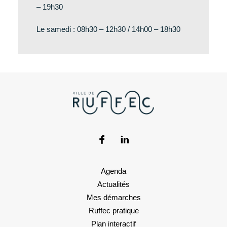
– 19h30
Le samedi : 08h30 – 12h30 / 14h00 – 18h30
Agenda
Actualités
Mes démarches
Ruffec pratique
Plan interactif