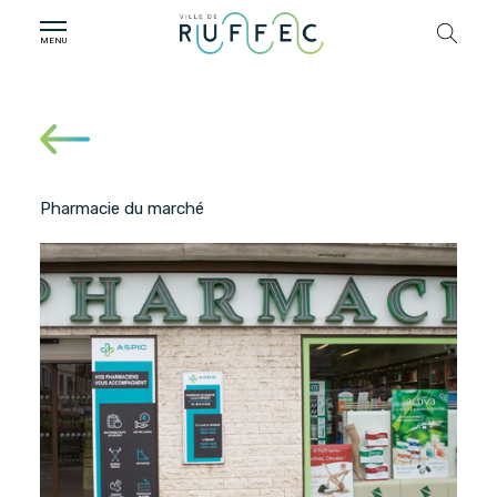
Pharmacie du marché