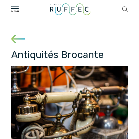
Antiquités Brocante