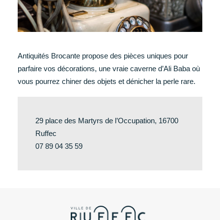
Antiquités Brocante propose des pièces uniques pour
parfaire vos décorations, une vraie caverne d’Ali Baba où
vous pourrez chiner des objets et dénicher la perle rare.
29 place des Martyrs de l’Occupation, 16700
Ruffec
07 89 04 35 59