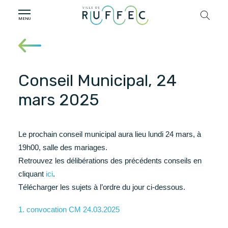
Conseil Municipal, 24
mars 2025
Le prochain conseil municipal aura lieu lundi 24 mars, à
19h00, salle des mariages.
Retrouvez les délibérations des précédents conseils en
cliquant
ici
.
Télécharger les sujets à l’ordre du jour ci-dessous.
1. convocation CM 24.03.2025