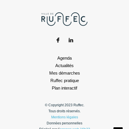
Agenda
Actualités
Mes démarches
Ruffec pratique
Plan interactif
© Copyright 2023 Ruffec.
Tous droits réservés.
Mentions légales
Données personnelles