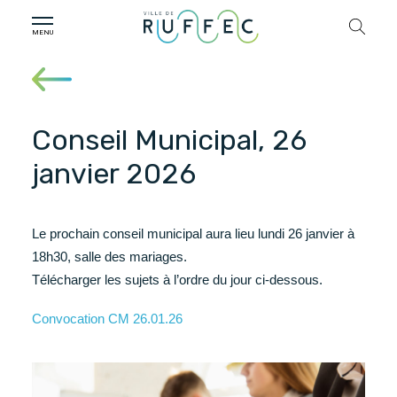
Conseil Municipal, 26
janvier 2026
Le prochain conseil municipal aura lieu lundi 26 janvier à
18h30, salle des mariages.
Télécharger les sujets à l’ordre du jour ci-dessous.
Convocation CM 26.01.26