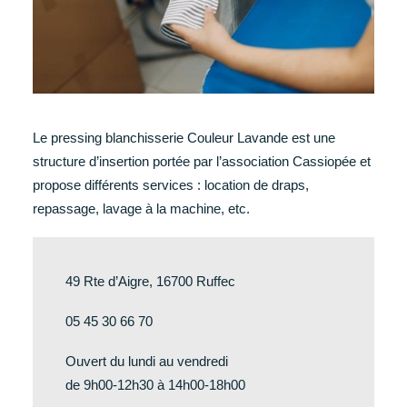
Le pressing blanchisserie Couleur Lavande est une
structure d’insertion portée par l’association Cassiopée et
propose différents services : location de draps,
repassage, lavage à la machine, etc.
49 Rte d’Aigre, 16700 Ruffec
05 45 30 66 70
Ouvert du lundi au vendredi
de 9h00-12h30 à 14h00-18h00