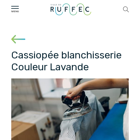
Cassiopée blanchisserie
Couleur Lavande