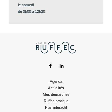
le samedi
de 9h00 à 12h30
Agenda
Actualités
Mes démarches
Ruffec pratique
Plan interactif