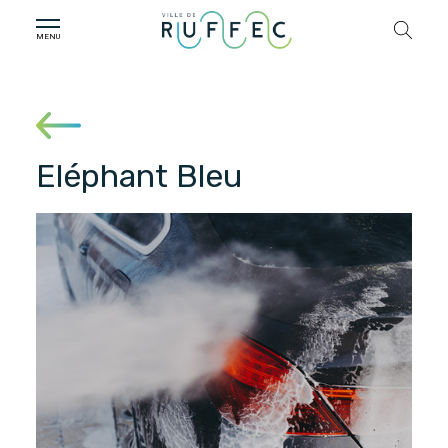
Eléphant Bleu