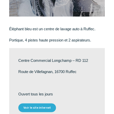
Éléphant bleu est un centre de lavage auto à Ruffec.
Portique, 4 pistes haute pression et 2 aspirateurs.
Centre Commercial Longchamp – RD 112
Route de Villefagnan, 16700 Ruffec
Ouvert tous les jours
Voir le site internet