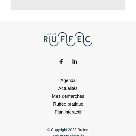
Agenda
Actualités
Mes démarches
Ruffec pratique
Plan interactif
© Copyright 2023 Ruffec.