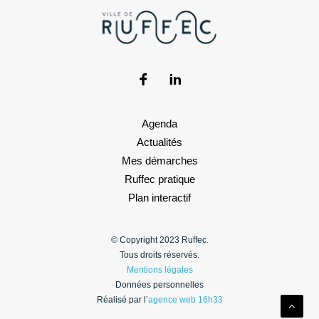
Agenda
Actualités
Mes démarches
Ruffec pratique
Plan interactif
© Copyright 2023 Ruffec.
Tous droits réservés.
Mentions légales
Données personnelles
Réalisé par l’
agence web 16h33