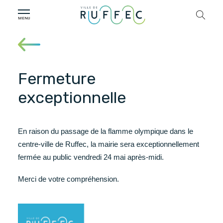
Fermeture
exceptionnelle
En raison du passage de la flamme olympique dans le
centre-ville de Ruffec, la mairie sera exceptionnellement
fermée au public vendredi 24 mai après-midi.
Merci de votre compréhension.