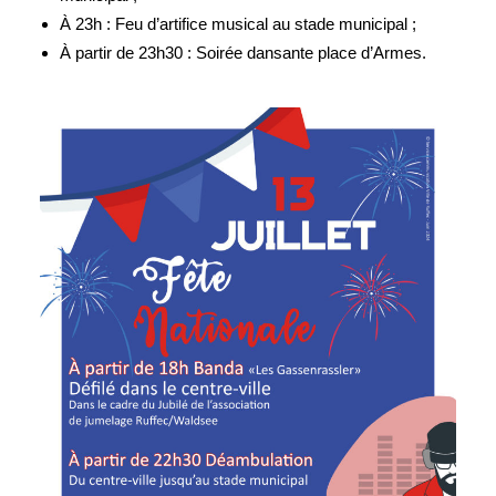
À 23h : Feu d’artifice musical au stade municipal ;
À partir de 23h30 : Soirée dansante place d’Armes.