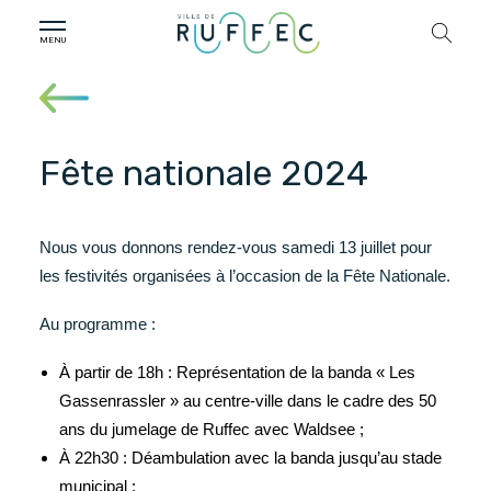
Fête nationale 2024
Nous vous donnons rendez-vous samedi 13 juillet pour
les festivités organisées à l’occasion de la Fête Nationale.
Au programme :
À partir de 18h : Représentation de la banda « Les
Gassenrassler » au centre-ville dans le cadre des 50
ans du jumelage de Ruffec avec Waldsee ;
À 22h30 : Déambulation avec la banda jusqu’au stade
municipal ;