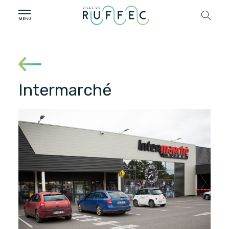
Intermarché