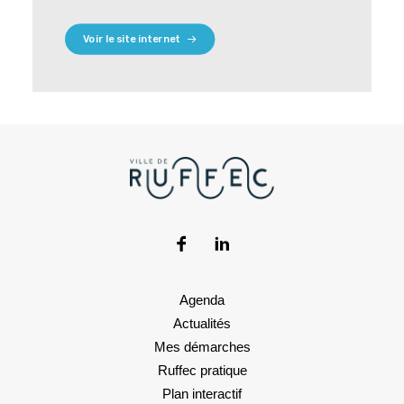
Voir le site internet
Agenda
Actualités
Mes démarches
Ruffec pratique
Plan interactif