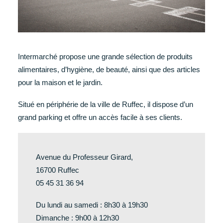
Intermarché propose une grande sélection de produits
alimentaires, d’hygiène, de beauté, ainsi que des articles
pour la maison et le jardin.
Situé en périphérie de la ville de Ruffec, il dispose d’un
grand parking et offre un accès facile à ses clients.
Avenue du Professeur Girard,
16700 Ruffec
05 45 31 36 94
Du lundi au samedi : 8h30 à 19h30
Dimanche : 9h00 à 12h30