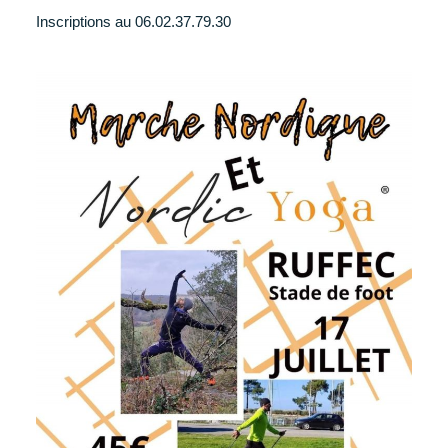
Inscriptions au 06.02.37.79.30