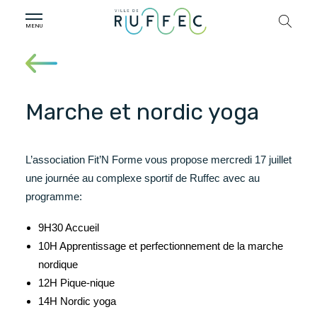
Marche et nordic yoga
L’association Fit’N Forme vous propose mercredi 17 juillet
une journée au complexe sportif de Ruffec avec au
programme:
9H30 Accueil
10H Apprentissage et perfectionnement de la marche
nordique
12H Pique-nique
14H Nordic yoga