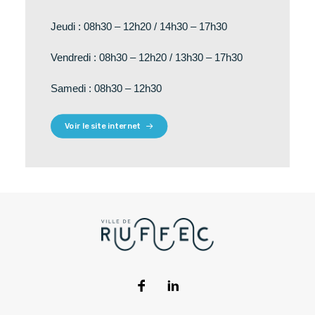
Jeudi : 08h30 – 12h20 / 14h30 – 17h30
Vendredi : 08h30 – 12h20 / 13h30 – 17h30
Samedi : 08h30 – 12h30
Voir le site internet