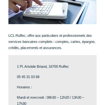
LCL Ruffec, offre aux particuliers et professionnels des
services bancaires complets : comptes, cartes, épargne,
crédits, placements et assurances.
1 Pl. Aristide Briand, 16700 Ruffec
05 45 31 03 68
Horaires :
Mardi et mercredi : 08h30 – 12h20 / 13h30 –
17h30