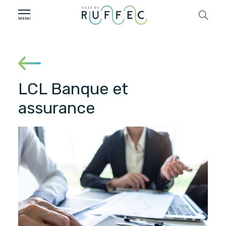
LCL Banque et
assurance