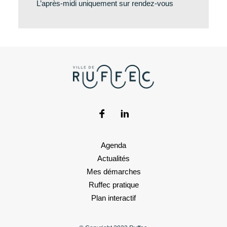
L’après-midi uniquement sur rendez-vous
Agenda
Actualités
Mes démarches
Ruffec pratique
Plan interactif