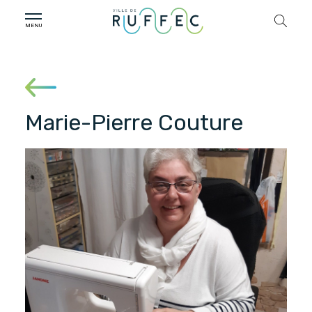
Marie-Pierre Couture