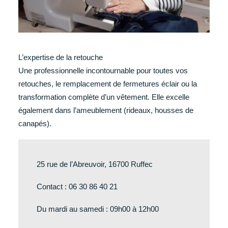
L’expertise de la retouche
Une professionnelle incontournable pour toutes vos
retouches, le remplacement de fermetures éclair ou la
transformation complète d’un vêtement. Elle excelle
également dans l’ameublement (rideaux, housses de
canapés).
25 rue de l’Abreuvoir, 16700 Ruffec
Contact : 06 30 86 40 21
Du mardi au samedi : 09h00 à 12h00