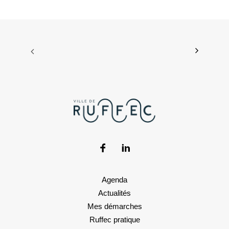
Agenda
Actualités
Mes démarches
Ruffec pratique