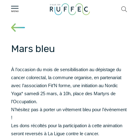
Mars bleu
À l’occasion du mois de sensibilisation au dépistage du
cancer colorectal, la commune organise, en partenariat
avec l’association Fit’N forme, une initiation au Nordic
Yoga* samedi 25 mars, à 10h, place des Martyrs de
l’Occupation.
N’hésitez pas à porter un vêtement bleu pour l’évènement
!
Les dons récoltés pour la participation à cette animation
seront reversés à La Ligue contre le cancer.