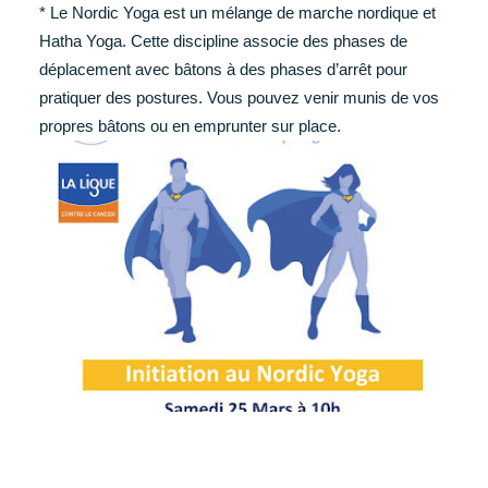
* Le Nordic Yoga est un mélange de marche nordique et
Hatha Yoga. Cette discipline associe des phases de
déplacement avec bâtons à des phases d’arrêt pour
pratiquer des postures. Vous pouvez venir munis de vos
propres bâtons ou en emprunter sur place.