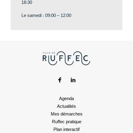
18:30
Le samedi : 09:00 – 12:00
Agenda
Actualités
Mes démarches
Ruffec pratique
Plan interactif