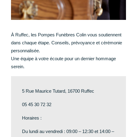
À Ruffec, les Pompes Funèbres Colin vous soutiennent
dans chaque étape. Conseils, prévoyance et cérémonie
personnalisée.
Une équipe à votre écoute pour un dernier hommage
serein.
5 Rue Maurice Tutard, 16700 Ruffec
05 45 30 72 32
Horaires :
Du lundi au vendredi : 09:00 – 12:30 et 14:00 –