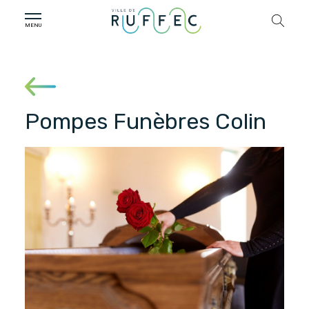
Pompes Funèbres Colin