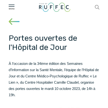
Portes ouvertes de
l'Hôpital de Jour
À l’occasion de la 34ème édition des Semaines
d’Information sur la Santé Mentale, l’équipe de l’Hôpital de
Jour et du Centre Médico-Psychologique de Ruffec « Le
Lien », du Centre Hospitalier Camille Claudel, organise
des portes ouvertes le mardi 10 octobre 2023, de 14h à
19h.