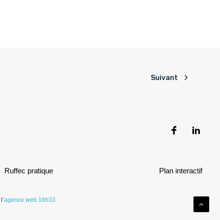
Suivant
Ruffec pratique
Plan interactif
l’
agence web 16h33