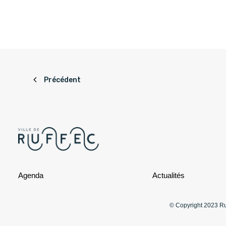
Précédent
Agenda
Actualités
© Copyright 2023 Ruf