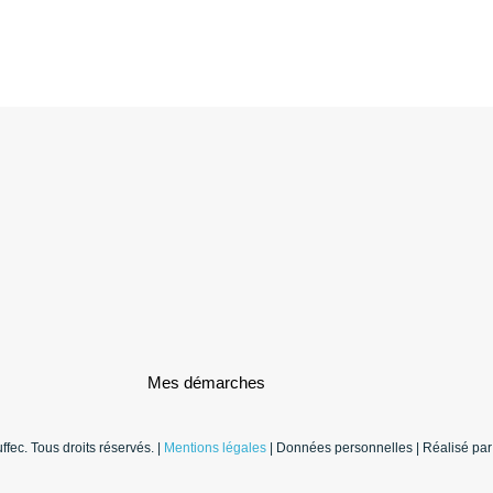
Mes démarches
fec. Tous droits réservés. |
Mentions légales
| Données personnelles | Réalisé par 