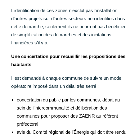
L’identification de ces zones n’exclut pas l’installation
d’autres projets sur d’autres secteurs non identifiés dans
cette démarche, seulement ils ne pourront pas bénéficier
de simplification des démarches et des incitations
financières s’il y a.
Une concertation pour recueillir les propositions des
habitants
Il est demandé à chaque commune de suivre un mode
opératoire imposé dans un délai très serré :
concertation du public par les communes, débat au
sein de l’intercommunalité et délibération des
communes pour proposer des ZAENR au référent
préfectoral ;
avis du Comité régional de l’Énergie qui doit être rendu