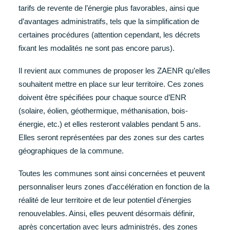
tarifs de revente de l’énergie plus favorables, ainsi que
d’avantages administratifs, tels que la simplification de
certaines procédures (attention cependant, les décrets
fixant les modalités ne sont pas encore parus).
Il revient aux communes de proposer les ZAENR qu’elles
souhaitent mettre en place sur leur territoire. Ces zones
doivent être spécifiées pour chaque source d’ENR
(solaire, éolien, géothermique, méthanisation, bois-
énergie, etc.) et elles resteront valables pendant 5 ans.
Elles seront représentées par des zones sur des cartes
géographiques de la commune.
Toutes les communes sont ainsi concernées et peuvent
personnaliser leurs zones d’accélération en fonction de la
réalité de leur territoire et de leur potentiel d’énergies
renouvelables. Ainsi, elles peuvent désormais définir,
après concertation avec leurs administrés, des zones