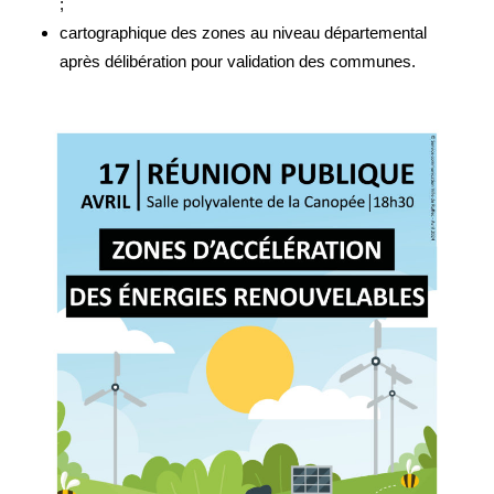
;
cartographique des zones au niveau départemental
après délibération pour validation des communes.