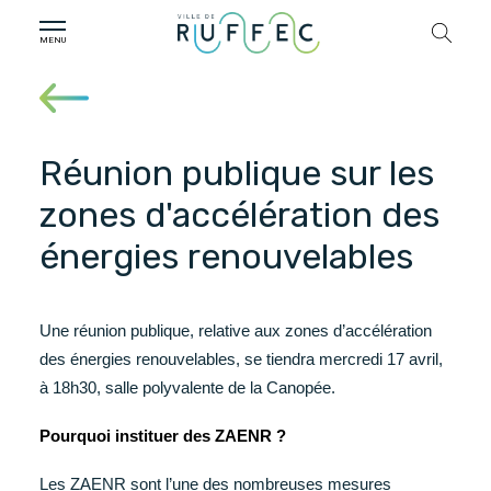
Réunion publique sur les
zones d'accélération des
énergies renouvelables
Une réunion publique, relative aux zones d’accélération
des énergies renouvelables, se tiendra mercredi 17 avril,
à 18h30, salle polyvalente de la Canopée.
Pourquoi instituer des ZAENR ?
Les ZAENR sont l’une des nombreuses mesures