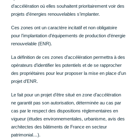
d’accélération où elles souhaitent prioritairement voir des
projets d’énergies renouvelables s’implanter.
Ces zones ont un caractère incitatif et non obligatoire
pour l’implantation d’équipements de production d’énergie
renouvelable (ENR).
La définition de ces zones d’accélération permettra à des
opérateurs d’identifier les potentiels et de se rapprocher
des propriétaires pour leur proposer la mise en place d’un
projet d’ENR.
Le fait pour un projet d’être situé en zone d’accélération
ne garantit pas son autorisation, déterminée au cas par
cas par le respect des dispositions réglementaires en
vigueur (études environnementales, urbanisme, avis des
architectes des bâtiments de France en secteur
patrimonial…).