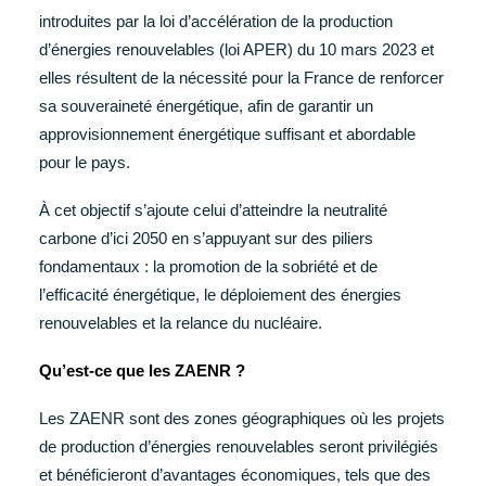
introduites par la loi d’accélération de la production
d’énergies renouvelables (loi APER) du 10 mars 2023 et
elles résultent de la nécessité pour la France de renforcer
sa souveraineté énergétique, afin de garantir un
approvisionnement énergétique suffisant et abordable
pour le pays.
À cet objectif s’ajoute celui d’atteindre la neutralité
carbone d’ici 2050 en s’appuyant sur des piliers
fondamentaux : la promotion de la sobriété et de
l’efficacité énergétique, le déploiement des énergies
renouvelables et la relance du nucléaire.
Qu’est-ce que les ZAENR ?
Les ZAENR sont des zones géographiques où les projets
de production d’énergies renouvelables seront privilégiés
et bénéficieront d’avantages économiques, tels que des