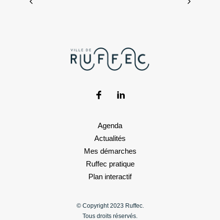
Agenda
Actualités
Mes démarches
Ruffec pratique
Plan interactif
© Copyright 2023 Ruffec.
Tous droits réservés.