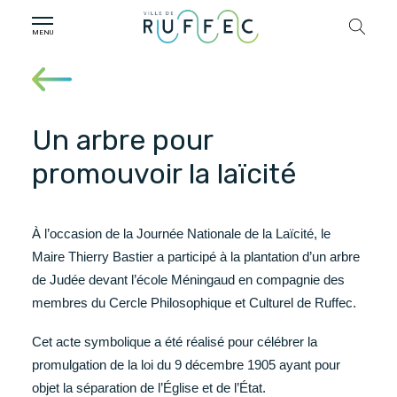
Un arbre pour
promouvoir la laïcité
À l’occasion de la Journée Nationale de la Laïcité, le
Maire Thierry Bastier a participé à la plantation d’un arbre
de Judée devant l’école Méningaud en compagnie des
membres du Cercle Philosophique et Culturel de Ruffec.
Cet acte symbolique a été réalisé pour célébrer la
promulgation de la loi du 9 décembre 1905 ayant pour
objet la séparation de l’Église et de l’État.