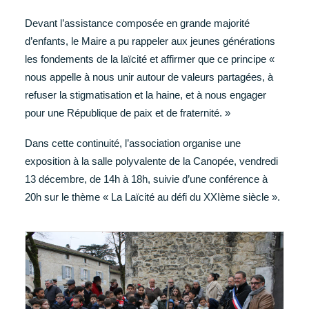
Devant l’assistance composée en grande majorité
d’enfants, le Maire a pu rappeler aux jeunes générations
les fondements de la laïcité et affirmer que ce principe «
nous appelle à nous unir autour de valeurs partagées, à
refuser la stigmatisation et la haine, et à nous engager
pour une République de paix et de fraternité. »
Dans cette continuité, l’association organise une
exposition à la salle polyvalente de la Canopée, vendredi
13 décembre, de 14h à 18h, suivie d’une conférence à
20h sur le thème « La Laïcité au défi du XXIème siècle ».