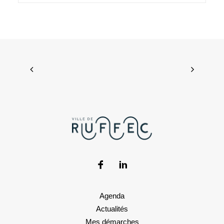
Agenda
Actualités
Mes démarches