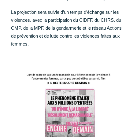
La projection sera suivie d’un temps d’échange sur les
violences, avec la participation du CIDFF, du CHRS, du
CMP, de la MPF, de la gendarmerie et le réseau Actions
de prévention et de lutte contre les violences faites aux
femmes.