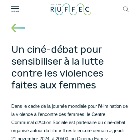
Un ciné-débat pour
sensibiliser à la lutte
contre les violences
faites aux femmes
Dans le cadre de la journée mondiale pour l’élimination de
la violence à l’encontre des femmes, le Centre
Communal d’Action Sociale est partenaire du ciné-débat
organisé autour du film « Il reste encore demain », jeudi
21 novembre 2024, à 20h00, au Cinéma Family.