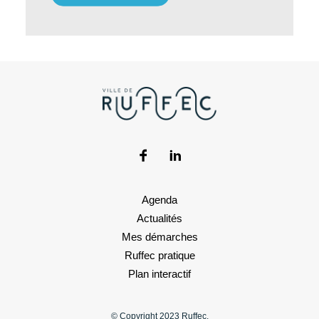
Agenda
Actualités
Mes démarches
Ruffec pratique
Plan interactif
© Copyright 2023 Ruffec.