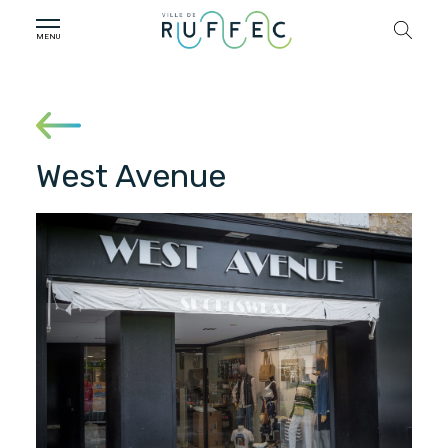
West Avenue