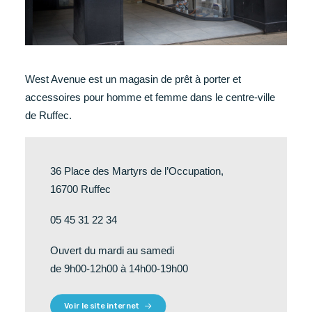
West Avenue est un magasin de prêt à porter et
accessoires pour homme et femme dans le centre-ville
de Ruffec.
36 Place des Martyrs de l’Occupation,
16700 Ruffec
05 45 31 22 34
Ouvert du mardi au samedi
de 9h00-12h00 à 14h00-19h00
Voir le site internet