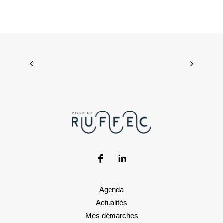
Agenda
Actualités
Mes démarches