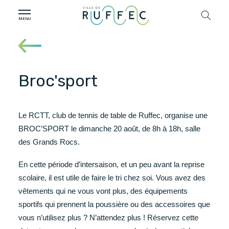
Broc'sport
Le RCTT, club de tennis de table de Ruffec, organise une
BROC’SPORT le dimanche 20 août, de 8h à 18h, salle
des Grands Rocs.
En cette période d’intersaison, et un peu avant la reprise
scolaire, il est utile de faire le tri chez soi. Vous avez des
vêtements qui ne vous vont plus, des équipements
sportifs qui prennent la poussière ou des accessoires que
vous n’utilisez plus ? N’attendez plus ! Réservez cette