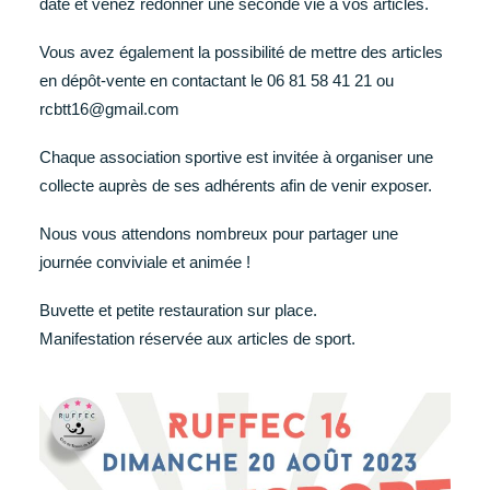
date et venez redonner une seconde vie à vos articles.
Vous avez également la possibilité de mettre des articles
en dépôt-vente en contactant le 06 81 58 41 21 ou
rcbtt16@gmail.com
Chaque association sportive est invitée à organiser une
collecte auprès de ses adhérents afin de venir exposer.
Nous vous attendons nombreux pour partager une
journée conviviale et animée !
Buvette et petite restauration sur place.
Manifestation réservée aux articles de sport.