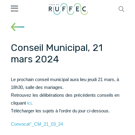
Conseil Municipal, 21
mars 2024
Le prochain conseil municipal aura lieu jeudi 21 mars, à
18h30, salle des mariages.
Retrouvez les délibérations des précédents conseils en
cliquant
ici
.
Télécharger les sujets à l’ordre du jour ci-dessous.
Convocat°_CM_21_03_24