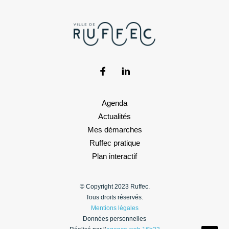
Agenda
Actualités
Mes démarches
Ruffec pratique
Plan interactif
© Copyright 2023 Ruffec.
Tous droits réservés.
Mentions légales
Données personnelles