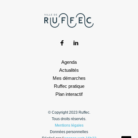
Agenda
Actualités
Mes démarches
Ruffec pratique
Plan interactif
© Copyright 2023 Ruffec.
Tous droits réservés.
Mentions légales
Données personnelles