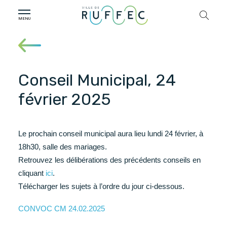
Conseil Municipal, 24
février 2025
Le prochain conseil municipal aura lieu lundi 24 février, à
18h30, salle des mariages.
Retrouvez les délibérations des précédents conseils en
cliquant
ici
.
Télécharger les sujets à l’ordre du jour ci-dessous.
CONVOC CM 24.02.2025