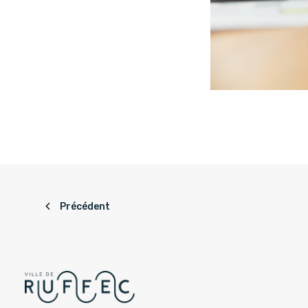
Précédent