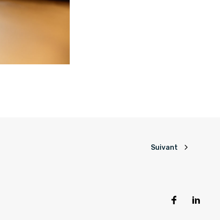
Suivant