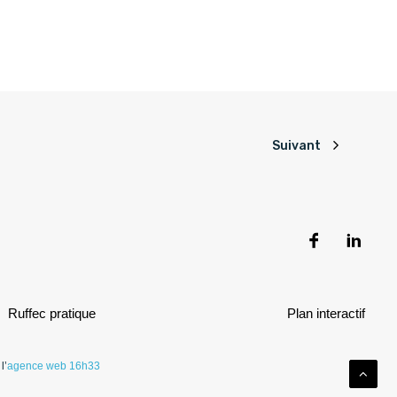
Suivant
Ruffec pratique
Plan interactif
l’
agence web 16h33