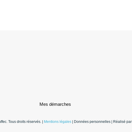
Mes démarches
fec. Tous droits réservés. |
Mentions légales
| Données personnelles | Réalisé par 