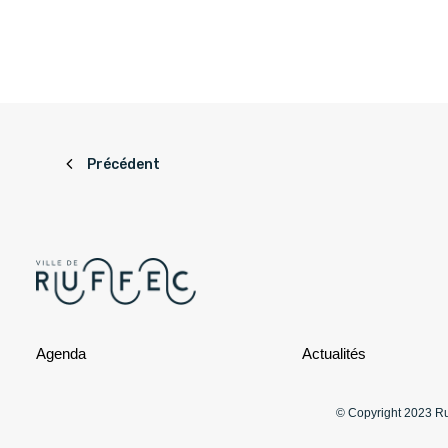
Précédent
Agenda
Actualités
© Copyright 2023 Ruf