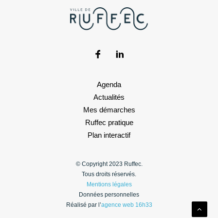
Agenda
Actualités
Mes démarches
Ruffec pratique
Plan interactif
© Copyright 2023 Ruffec.
Tous droits réservés.
Mentions légales
Données personnelles
Réalisé par l’
agence web 16h33