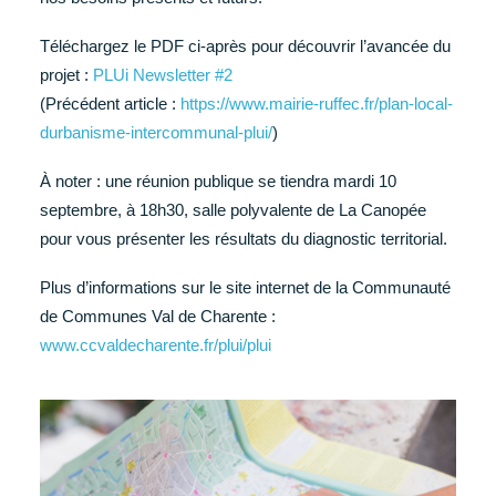
Téléchargez le PDF ci-après pour découvrir l’avancée du
projet :
PLUi Newsletter #2
(Précédent article :
https://www.mairie-ruffec.fr/plan-local-
durbanisme-intercommunal-plui/
)
À noter : une réunion publique se tiendra mardi 10
septembre, à 18h30, salle polyvalente de La Canopée
pour vous présenter les résultats du diagnostic territorial.
Plus d’informations sur le site internet de la Communauté
de Communes Val de Charente :
www.ccvaldecharente.fr/plui/plui