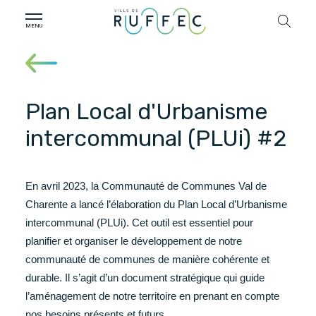
Plan Local d'Urbanisme
intercommunal (PLUi) #2
En avril 2023, la Communauté de Communes Val de
Charente a lancé l’élaboration du Plan Local d’Urbanisme
intercommunal (PLUi). Cet outil est essentiel pour
planifier et organiser le développement de notre
communauté de communes de manière cohérente et
durable. Il s’agit d’un document stratégique qui guide
l’aménagement de notre territoire en prenant en compte
nos besoins présents et futurs.