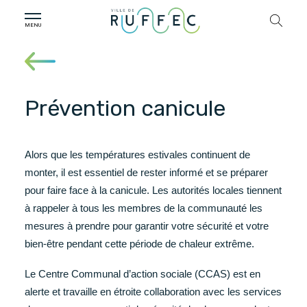
Prévention canicule
Alors que les températures estivales continuent de
monter, il est essentiel de rester informé et se préparer
pour faire face à la canicule. Les autorités locales tiennent
à rappeler à tous les membres de la communauté les
mesures à prendre pour garantir votre sécurité et votre
bien-être pendant cette période de chaleur extrême.
Le Centre Communal d’action sociale (CCAS) est en
alerte et travaille en étroite collaboration avec les services