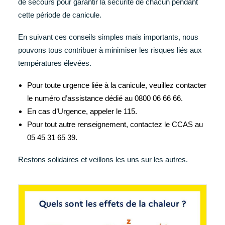
de secours pour garantir la sécurité de chacun pendant
cette période de canicule.
En suivant ces conseils simples mais importants, nous
pouvons tous contribuer à minimiser les risques liés aux
températures élevées.
Pour toute urgence liée à la canicule, veuillez contacter
le numéro d’assistance dédié au 0800 06 66 66.
En cas d’Urgence, appeler le 115.
Pour tout autre renseignement, contactez le CCAS au
05 45 31 65 39.
Restons solidaires et veillons les uns sur les autres.