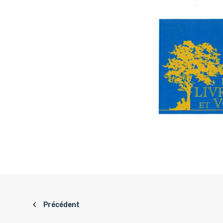
Précédent