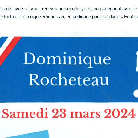
ibrairie Livres et vous recevra au sein du lycée, en partenariat avec l
 de football Dominique Rocheteau, en dédicace pour son livre « Foot s