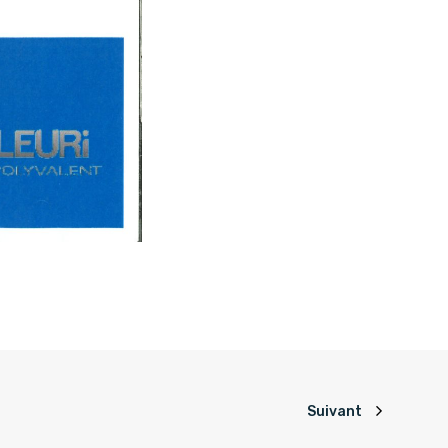
Suivant