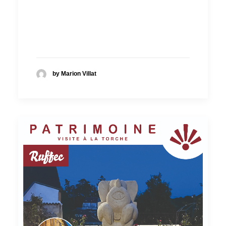
by Marion Villat