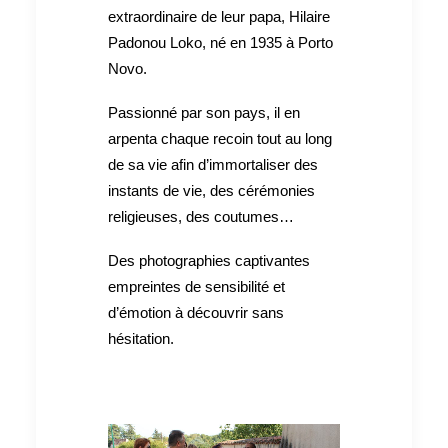
extraordinaire de leur papa, Hilaire
Padonou Loko, né en 1935 à Porto
Novo.
Passionné par son pays, il en
arpenta chaque recoin tout au long
de sa vie afin d’immortaliser des
instants de vie, des cérémonies
religieuses, des coutumes…
Des photographies captivantes
empreintes de sensibilité et
d’émotion à découvrir sans
hésitation.