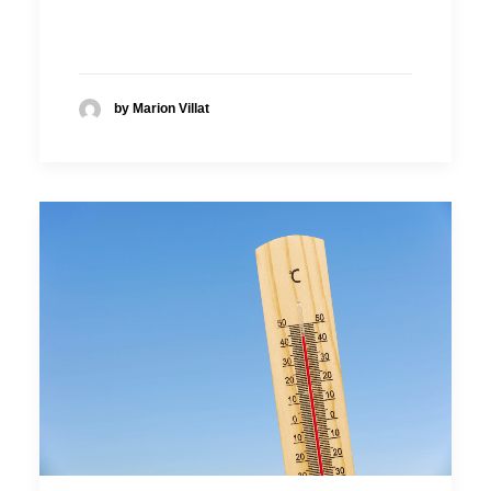
by Marion Villat