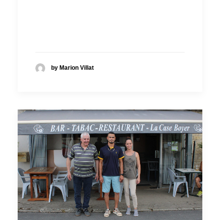
by Marion Villat