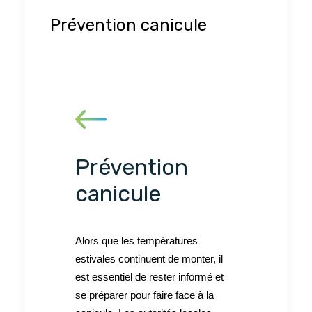
Prévention canicule
Prévention
canicule
Alors que les températures
estivales continuent de monter, il
est essentiel de rester informé et
se préparer pour faire face à la