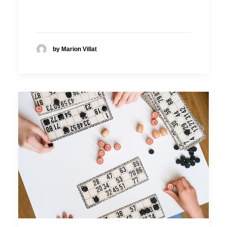
by Marion Villat