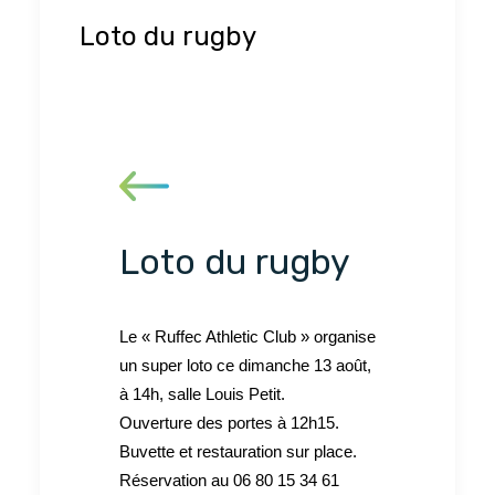
Loto du rugby
Loto du rugby
Le « Ruffec Athletic Club » organise
un super loto ce dimanche 13 août,
à 14h, salle Louis Petit.
Ouverture des portes à 12h15.
Buvette et restauration sur place.
Réservation au 06 80 15 34 61