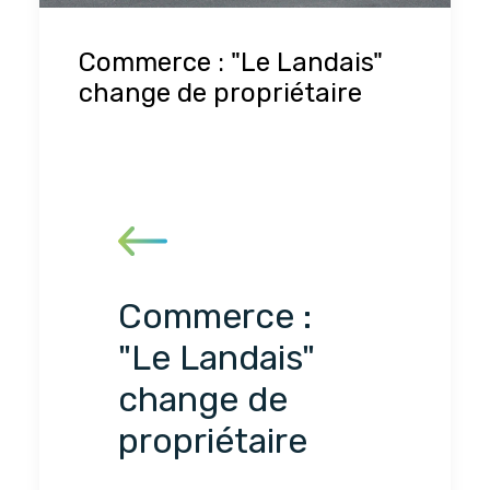
Commerce : "Le Landais"
change de propriétaire
Commerce :
"Le Landais"
change de
propriétaire