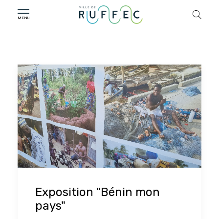
Exposition "Bénin mon
pays"