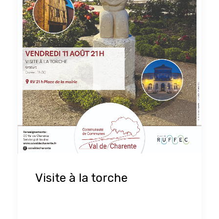
Visite à la torche