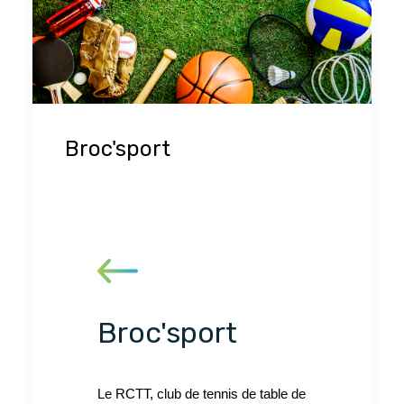
Broc'sport
Broc'sport
Le RCTT, club de tennis de table de