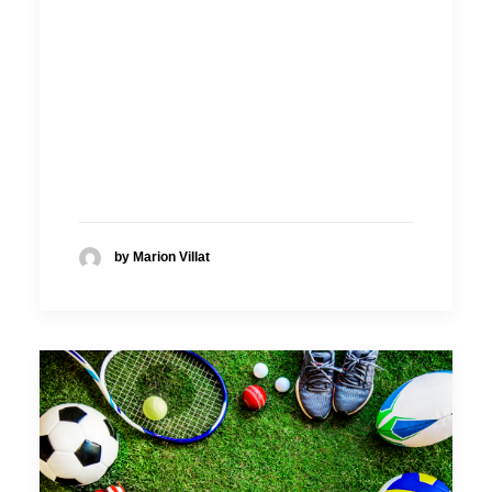
by Marion Villat