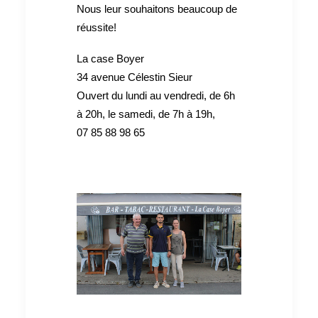
Nous leur souhaitons beaucoup de
réussite!
La case Boyer
34 avenue Célestin Sieur
Ouvert du lundi au vendredi, de 6h
à 20h, le samedi, de 7h à 19h,
07 85 88 98 65