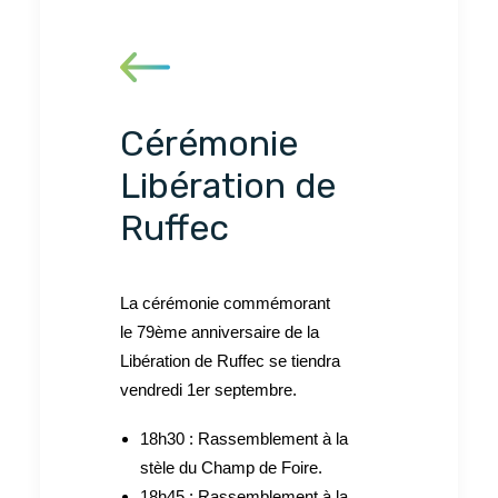
Cérémonie
Libération de
Ruffec
La cérémonie commémorant
le 79ème anniversaire de la
Libération de Ruffec se tiendra
vendredi 1er septembre.
18h30 : Rassemblement à la
stèle du Champ de Foire.
18h45 : Rassemblement à la