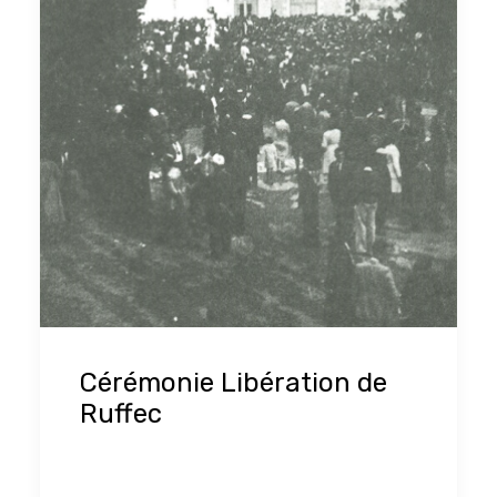
Cérémonie Libération de
Ruffec