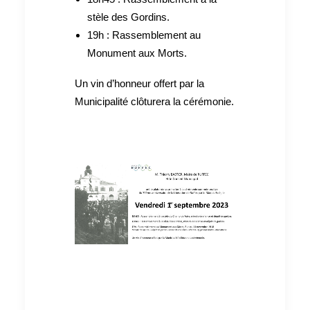
stèle des Gordins.
19h : Rassemblement au
Monument aux Morts.
Un vin d’honneur offert par la
Municipalité clôturera la cérémonie.