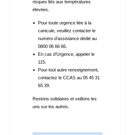
risques liés aux températures
élevées.
Pour toute urgence liée à la
canicule, veuillez contacter le
numéro d’assistance dédié au
0800 06 66 66.
En cas d’Urgence, appeler le
115.
Pour tout autre renseignement,
contactez le CCAS au 05 45 31
65 39.
Restons solidaires et veillons les
uns sur les autres.