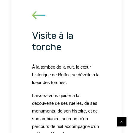
Visite à la
torche
À la tombée de la nuit, le cœur
historique de Ruffec se dévoile à la
lueur des torches.
Laissez-vous guider à la
découverte de ses ruelles, de ses
monuments, de son histoire, et de
son ambiance, au cours d’un
parcours de nuit accompagné d’un