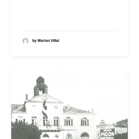
by Marion Villat