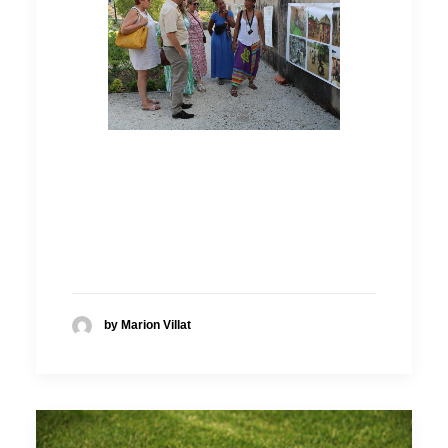
by Marion Villat