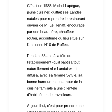
C’était en 1988. Michel Lapègue,
jeune cuisiner, quittait ses Landes
natales pour reprendre le restaurant
ouvrier de M. Le Hénaff, encouragé
par son beau-père, chauffeur-
routier, accoutumé du lieu situé sur
l’ancienne N10 de Ruffec.
Pendant 35 ans à la tête de
l’établissement -qu’il baptisa tout
naturellement «Le Landais» – il
diffusa, avec sa femme Sylvie, sa
bonne humeur et son amour de la
cuisine familiale à une clientèle
d’habitués et de travailleurs.
Aujourd’hui, c’est pour prendre une