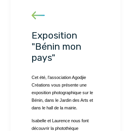
Exposition
"Bénin mon
pays"
Cet été, l’association Agodjie
Créations vous présente une
exposition photographique sur le
Bénin, dans le Jardin des Arts et
dans le hall de la mairie.
Isabelle et Laurence nous font
découvrir la photothèque