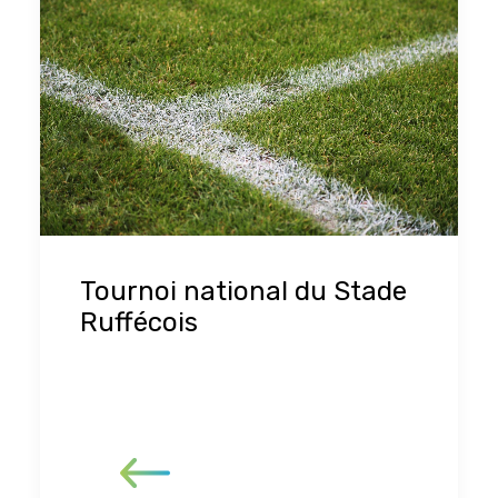
Tournoi national du Stade
Ruffécois