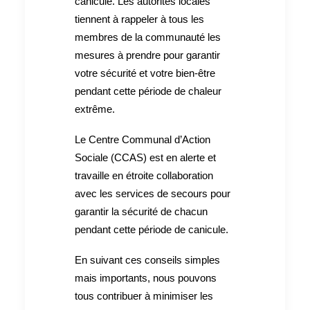
canicule. Les autorités locales
tiennent à rappeler à tous les
membres de la communauté les
mesures à prendre pour garantir
votre sécurité et votre bien-être
pendant cette période de chaleur
extrême.
Le Centre Communal d’Action
Sociale (CCAS) est en alerte et
travaille en étroite collaboration
avec les services de secours pour
garantir la sécurité de chacun
pendant cette période de canicule.
En suivant ces conseils simples
mais importants, nous pouvons
tous contribuer à minimiser les