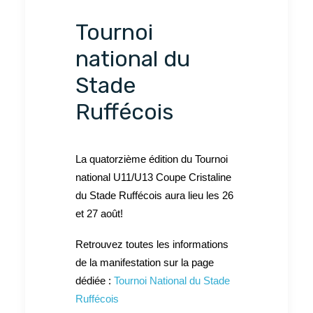
Tournoi
national du
Stade
Ruffécois
La quatorzième édition du Tournoi
national U11/U13 Coupe Cristaline
du Stade Ruffécois aura lieu les 26
et 27 août!
Retrouvez toutes les informations
de la manifestation sur la page
dédiée :
Tournoi National du Stade
Ruffécois