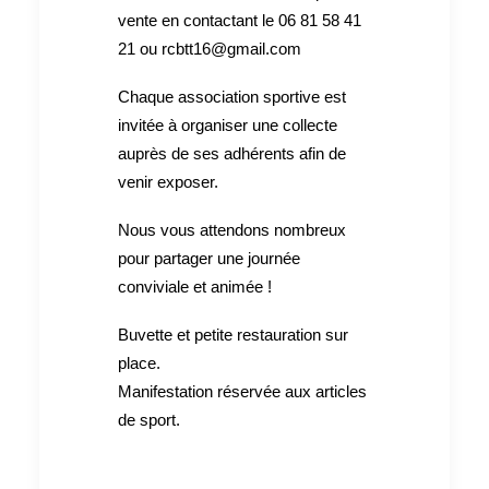
vente en contactant le 06 81 58 41
21 ou rcbtt16@gmail.com
Chaque association sportive est
invitée à organiser une collecte
auprès de ses adhérents afin de
venir exposer.
Nous vous attendons nombreux
pour partager une journée
conviviale et animée !
Buvette et petite restauration sur
place.
Manifestation réservée aux articles
de sport.