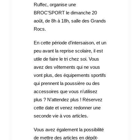
Ruffec, organise une
BROC’SPORT le dimanche 20
août, de 8h à 18h, salle des Grands
Rocs.
En cette période d’intersaison, et un
peu avant la reprise scolaire, il est
utile de faire le tri chez soi. Vous
avez des vêtements qui ne vous
vont plus, des équipements sportifs
qui prennent la poussière ou des
accessoires que vous n’utilisez
plus ? N’attendez plus ! Réservez
cette date et venez redonner une
seconde vie à vos articles.
Vous avez également la possibilité
de mettre des articles en dépôt-