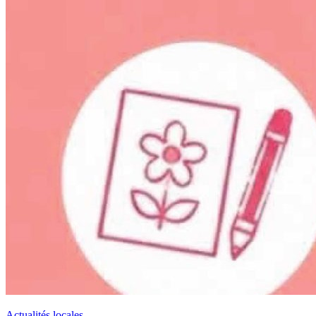
Actualités locales