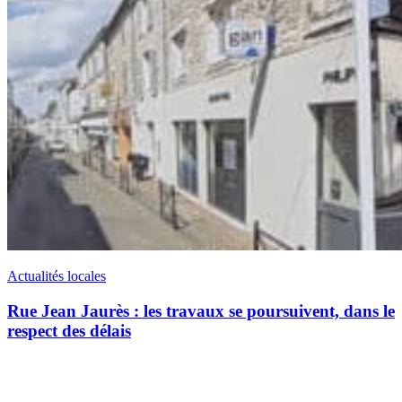
Actualités locales
Rue Jean Jaurès : les travaux se poursuivent, dans le
respect des délais