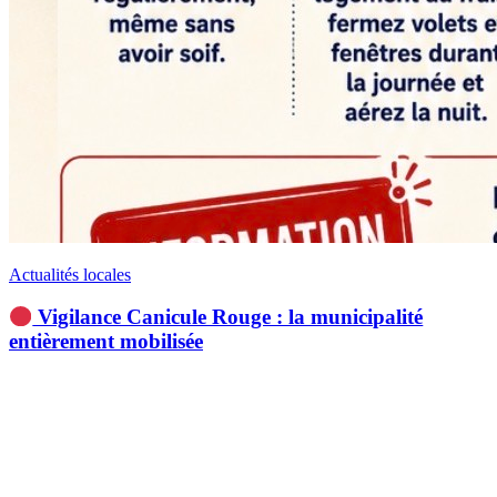
Actualités locales
Vigilance Canicule Rouge : la municipalité
entièrement mobilisée