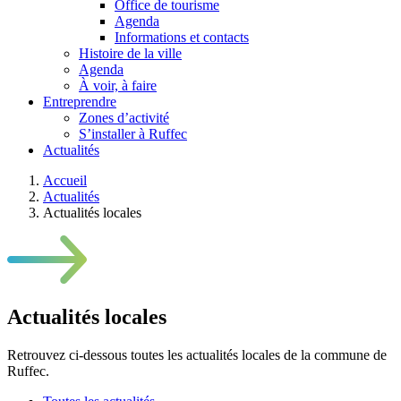
Office de tourisme
Agenda
Informations et contacts
Histoire de la ville
Agenda
À voir, à faire
Entreprendre
Zones d’activité
S’installer à Ruffec
Actualités
Accueil
Actualités
Actualités locales
Actualités locales
Retrouvez ci-dessous toutes les actualités locales de la commune de
Ruffec.