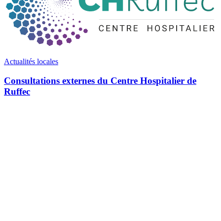
Actualités locales
Consultations externes du Centre Hospitalier de
Ruffec