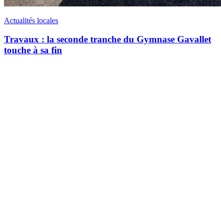
Actualités locales
Travaux : la seconde tranche du Gymnase Gavallet
touche à sa fin