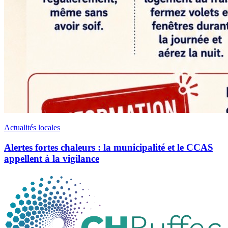
Actualités locales
Alertes fortes chaleurs : la municipalité et le CCAS
appellent à la vigilance