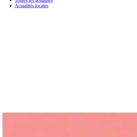
Toutes les actualités
Actualités locales